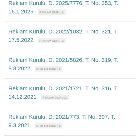
Reklam Kurulu, D. 2025/7776, T. No. 353, T.
16.1.2025
Reklam Kurulu, D. 2022/1032, T. No. 321, T.
17.5.2022
Reklam Kurulu, D. 2021/5826, T. No. 319, T.
8.3.2022
Reklam Kurulu, D. 2021/1721, T. No. 316, T.
14.12.2021
Reklam Kurulu, D. 2021/773, T. No. 307, T.
9.3.2021