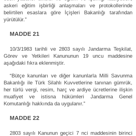
askeri eğitim işbirliği anlaşmaları ve protokollerinde
belirtilen esaslara göre İçişleri Bakanlığı tarafından
yürütülür.”
MADDE 21
10/3/1983 tarihli ve 2803 sayılı Jandarma Teşkilat,
Görev ve Yetkileri Kanununun 19 uncu maddesine
aşağıdaki fıkra eklenmiştir.
“Bütçe kanunları ve diğer kanunlarla Milli Savunma
Bakanlığı ile Türk Silahlı Kuvvetlerine tanınan gümrük,
her türlü vergi, resim, harç ve ardiye ücretlerine ilişkin
muafiyet ve istisna hükümleri Jandarma Genel
Komutanlığı hakkında da uygulanır.”
MADDE 22
2803 sayılı Kanunun geçici 7 nci maddesinin birinci