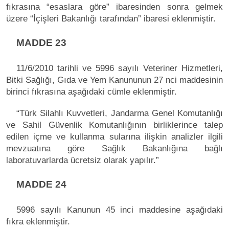
fıkrasına “esaslara göre” ibaresinden sonra gelmek
üzere “İçişleri Bakanlığı tarafından” ibaresi eklenmiştir.
MADDE 23
11/6/2010 tarihli ve 5996 sayılı Veteriner Hizmetleri,
Bitki Sağlığı, Gıda ve Yem Kanununun 27 nci maddesinin
birinci fıkrasına aşağıdaki cümle eklenmiştir.
“Türk Silahlı Kuvvetleri, Jandarma Genel Komutanlığı
ve Sahil Güvenlik Komutanlığının birliklerince talep
edilen içme ve kullanma sularına ilişkin analizler ilgili
mevzuatına göre Sağlık Bakanlığına bağlı
laboratuvarlarda ücretsiz olarak yapılır.”
MADDE 24
5996 sayılı Kanunun 45 inci maddesine aşağıdaki
fıkra eklenmiştir.