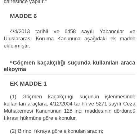
dairesince yapılır.”
MADDE 6
4/4/2013 tarihli ve 6458 sayılı Yabancılar ve
Uluslararası Koruma Kanununa aşağıdaki ek madde
eklenmiştir.
“Göçmen kaçakçılığı suçunda kullanılan araca
elkoyma
EK MADDE 1
(1) Göçmen kaçakçılığı suçunun işlenmesinde
kullanılan araçlara, 4/12/2004 tarihli ve 5271 sayılı Ceza
Muhakemesi Kanununun 128 inci maddesinin dördüncü
fıkrası hükmüne göre elkonulur.
(2) Birinci fıkraya göre elkonulan aracın;