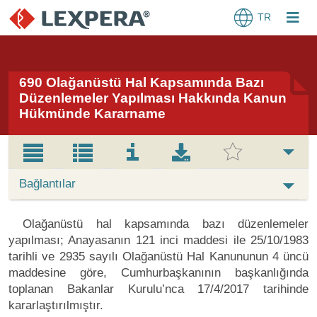
TR
690 Olağanüstü Hal Kapsamında Bazı
Düzenlemeler Yapılması Hakkında Kanun
Hükmünde Kararname
Bağlantılar
Olağanüstü hal kapsamında bazı düzenlemeler
yapılması; Anayasanın 121 inci maddesi ile 25/10/1983
tarihli ve 2935 sayılı Olağanüstü Hal Kanununun 4 üncü
maddesine göre, Cumhurbaşkanının başkanlığında
toplanan Bakanlar Kurulu’nca 17/4/2017 tarihinde
kararlaştırılmıştır.