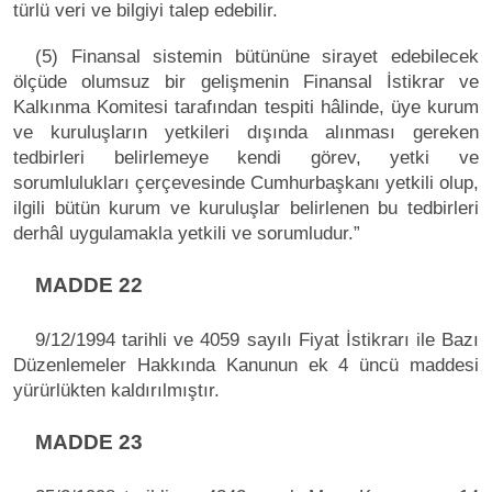
türlü veri ve bilgiyi talep edebilir.
(5) Finansal sistemin bütününe sirayet edebilecek
ölçüde olumsuz bir gelişmenin Finansal İstikrar ve
Kalkınma Komitesi tarafından tespiti hâlinde, üye kurum
ve kuruluşların yetkileri dışında alınması gereken
tedbirleri belirlemeye kendi görev, yetki ve
sorumlulukları çerçevesinde Cumhurbaşkanı yetkili olup,
ilgili bütün kurum ve kuruluşlar belirlenen bu tedbirleri
derhâl uygulamakla yetkili ve sorumludur.”
MADDE 22
9/12/1994 tarihli ve 4059 sayılı Fiyat İstikrarı ile Bazı
Düzenlemeler Hakkında Kanunun ek 4 üncü maddesi
yürürlükten kaldırılmıştır.
MADDE 23