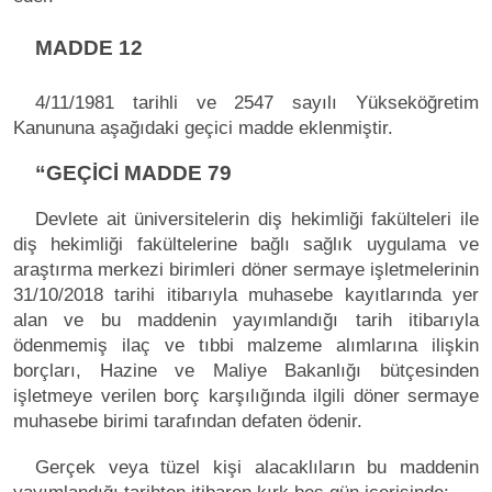
MADDE 12
4/11/1981 tarihli ve 2547 sayılı Yükseköğretim
Kanununa aşağıdaki geçici madde eklenmiştir.
“GEÇİCİ MADDE 79
Devlete ait üniversitelerin diş hekimliği fakülteleri ile
diş hekimliği fakültelerine bağlı sağlık uygulama ve
araştırma merkezi birimleri döner sermaye işletmelerinin
31/10/2018 tarihi itibarıyla muhasebe kayıtlarında yer
alan ve bu maddenin yayımlandığı tarih itibarıyla
ödenmemiş ilaç ve tıbbi malzeme alımlarına ilişkin
borçları, Hazine ve Maliye Bakanlığı bütçesinden
işletmeye verilen borç karşılığında ilgili döner sermaye
muhasebe birimi tarafından defaten ödenir.
Gerçek veya tüzel kişi alacaklıların bu maddenin