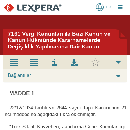
TR
7161 Vergi Kanunları ile Bazı Kanun ve
Kanun Hükmünde Kararnamelerde
Değişiklik Yapılmasına Dair Kanun
Bağlantılar
MADDE 1
22/12/1934 tarihli ve 2644 sayılı Tapu Kanununun 21
inci maddesine aşağıdaki fıkra eklenmiştir.
“Türk Silahlı Kuvvetleri, Jandarma Genel Komutanlığı,