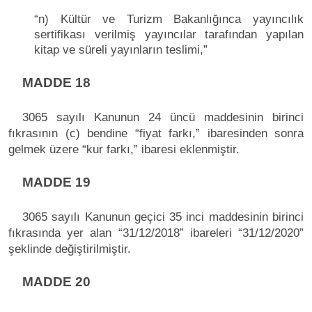
“n) Kültür ve Turizm Bakanlığınca yayıncılık
sertifikası verilmiş yayıncılar tarafından yapılan
kitap ve süreli yayınların teslimi,”
MADDE 18
3065 sayılı Kanunun 24 üncü maddesinin birinci
fıkrasının (c) bendine “fiyat farkı,” ibaresinden sonra
gelmek üzere “kur farkı,” ibaresi eklenmiştir.
MADDE 19
3065 sayılı Kanunun geçici 35 inci maddesinin birinci
fıkrasında yer alan “31/12/2018” ibareleri “31/12/2020”
şeklinde değiştirilmiştir.
MADDE 20