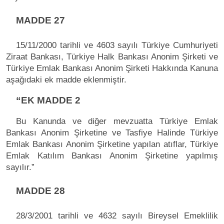
MADDE 27
15/11/2000 tarihli ve 4603 sayılı Türkiye Cumhuriyeti
Ziraat Bankası, Türkiye Halk Bankası Anonim Şirketi ve
Türkiye Emlak Bankası Anonim Şirketi Hakkında Kanuna
aşağıdaki ek madde eklenmiştir.
“EK MADDE 2
Bu Kanunda ve diğer mevzuatta Türkiye Emlak
Bankası Anonim Şirketine ve Tasfiye Halinde Türkiye
Emlak Bankası Anonim Şirketine yapılan atıflar, Türkiye
Emlak Katılım Bankası Anonim Şirketine yapılmış
sayılır.”
MADDE 28
28/3/2001 tarihli ve 4632 sayılı Bireysel Emeklilik