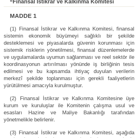
“Finansal İstikrar ve Kalkınma Komitesi
MADDE 1
(1) Finansal İstikrar ve Kalkınma Komitesi, finansal
sistemin ekonomik büyümeyi sağlıklı bir şekilde
desteklemesi ve piyasalarda güvenin korunması için
sistemik risklerin yönetilmesi, finansal düzenlemelerde
ve uygulamalarda uyumun sağlanması ve reel sektör ile
koordinasyonun artırılması yönünde iş birliğinin tesis
edilmesi ve bu kapsamda ihtiyaç duyulan verilerin
merkezî şekilde toplanması için gerekli faaliyetlerin
yürütülmesi amacıyla kurulmuştur.
(2) Finansal İstikrar ve Kalkınma Komitesine üye
kurum ve kuruluşlar ile Komitenin çalışma usul ve
esasları Hazine ve Maliye Bakanlığı tarafından
yönetmelikle belirlenir.
(3) Finansal İstikrar ve Kalkınma Komitesi, aşağıda