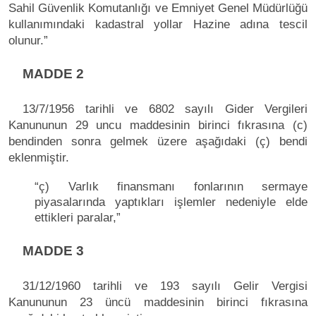
Sahil Güvenlik Komutanlığı ve Emniyet Genel Müdürlüğü
kullanımındaki kadastral yollar Hazine adına tescil
olunur.”
MADDE 2
13/7/1956 tarihli ve 6802 sayılı Gider Vergileri
Kanununun 29 uncu maddesinin birinci fıkrasına (c)
bendinden sonra gelmek üzere aşağıdaki (ç) bendi
eklenmiştir.
“ç) Varlık finansmanı fonlarının sermaye
piyasalarında yaptıkları işlemler nedeniyle elde
ettikleri paralar,”
MADDE 3
31/12/1960 tarihli ve 193 sayılı Gelir Vergisi
Kanununun 23 üncü maddesinin birinci fıkrasına