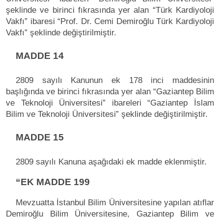
şeklinde ve birinci fıkrasında yer alan “Türk Kardiyoloji
Vakfı” ibaresi “Prof. Dr. Cemi Demiroğlu Türk Kardiyoloji
Vakfı” şeklinde değiştirilmiştir.
MADDE 14
2809 sayılı Kanunun ek 178 inci maddesinin
başlığında ve birinci fıkrasında yer alan “Gaziantep Bilim
ve Teknoloji Üniversitesi” ibareleri “Gaziantep İslam
Bilim ve Teknoloji Üniversitesi” şeklinde değiştirilmiştir.
MADDE 15
2809 sayılı Kanuna aşağıdaki ek madde eklenmiştir.
“EK MADDE 199
Mevzuatta İstanbul Bilim Üniversitesine yapılan atıflar
Demiroğlu Bilim Üniversitesine, Gaziantep Bilim ve