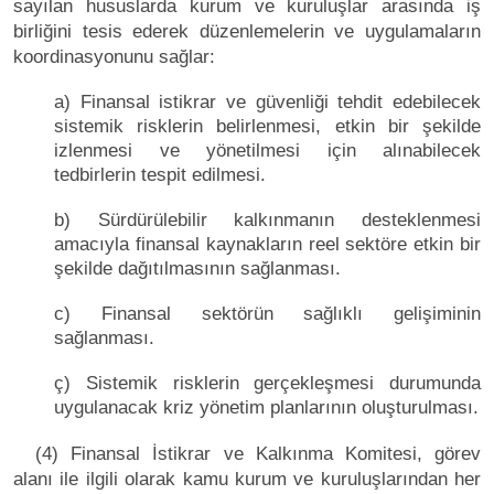
sayılan hususlarda kurum ve kuruluşlar arasında iş
birliğini tesis ederek düzenlemelerin ve uygulamaların
koordinasyonunu sağlar:
a) Finansal istikrar ve güvenliği tehdit edebilecek
sistemik risklerin belirlenmesi, etkin bir şekilde
izlenmesi ve yönetilmesi için alınabilecek
tedbirlerin tespit edilmesi.
b) Sürdürülebilir kalkınmanın desteklenmesi
amacıyla finansal kaynakların reel sektöre etkin bir
şekilde dağıtılmasının sağlanması.
c) Finansal sektörün sağlıklı gelişiminin
sağlanması.
ç) Sistemik risklerin gerçekleşmesi durumunda
uygulanacak kriz yönetim planlarının oluşturulması.
(4) Finansal İstikrar ve Kalkınma Komitesi, görev
alanı ile ilgili olarak kamu kurum ve kuruluşlarından her