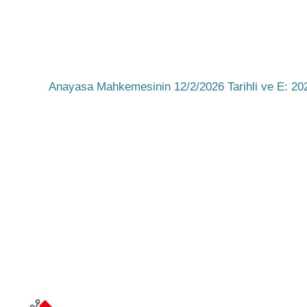
Anayasa Mahkemesinin 12/2/2026 Tarihli ve E: 202