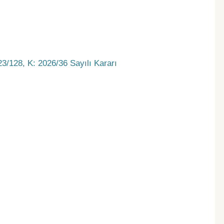
3/128, K: 2026/36 Sayılı Kararı