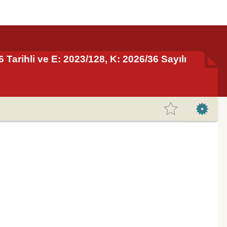
arihli ve E: 2023/128, K: 2026/36 Sayılı