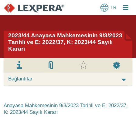
TR
2023/44 Anayasa Mahkemesinin 9/3/2023
Tarihli ve E: 2022/37, K: 2023/44 Sayılı
Kararı
Bağlantılar
Anayasa Mahkemesinin 9/3/2023 Tarihli ve E: 2022/37,
K: 2023/44 Sayılı Kararı