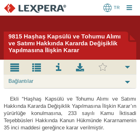
TR
9815 Haşhaş Kapsülü ve Tohumu Alımı
ve Satımı Hakkında Kararda Değişiklik
Yapılmasına İlişkin Karar
Bağlantılar
Ekli “Haşhaş Kapsülü ve Tohumu Alımı ve Satımı
Hakkında Kararda Değişiklik Yapılmasına İlişkin Karar’ın
yürürlüğe konulmasına, 233 sayılı Kamu İktisadi
Teşebbüsleri Hakkında Kanun Hükmünde Kararnamenin
35 inci maddesi gereğince karar verilmiştir.