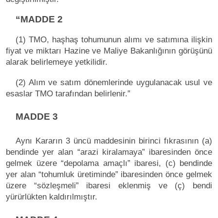
“MADDE 2
(1) TMO, haşhaş tohumunun alımı ve satımına ilişkin
fiyat ve miktarı Hazine ve Maliye Bakanlığının görüşünü
alarak belirlemeye yetkilidir.
(2) Alım ve satım dönemlerinde uygulanacak usul ve
esaslar TMO tarafından belirlenir.”
MADDE 3
Aynı Kararın 3 üncü maddesinin birinci fıkrasının (a)
bendinde yer alan “arazi kiralamaya” ibaresinden önce
gelmek üzere “depolama amaçlı” ibaresi, (c) bendinde
yer alan “tohumluk üretiminde” ibaresinden önce gelmek
üzere “sözleşmeli” ibaresi eklenmiş ve (ç) bendi
yürürlükten kaldırılmıştır.