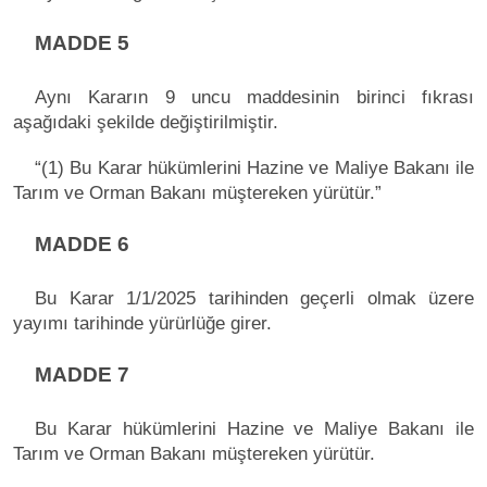
MADDE 5
Aynı Kararın 9 uncu maddesinin birinci fıkrası
aşağıdaki şekilde değiştirilmiştir.
“(1) Bu Karar hükümlerini Hazine ve Maliye Bakanı ile
Tarım ve Orman Bakanı müştereken yürütür.”
MADDE 6
Bu Karar 1/1/2025 tarihinden geçerli olmak üzere
yayımı tarihinde yürürlüğe girer.
MADDE 7
Bu Karar hükümlerini Hazine ve Maliye Bakanı ile
Tarım ve Orman Bakanı müştereken yürütür.