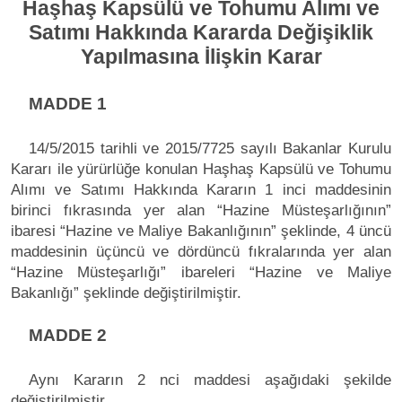
Haşhaş Kapsülü ve Tohumu Alımı ve
Satımı Hakkında Kararda Değişiklik
Yapılmasına İlişkin Karar
MADDE 1
14/5/2015 tarihli ve 2015/7725 sayılı Bakanlar Kurulu
Kararı ile yürürlüğe konulan Haşhaş Kapsülü ve Tohumu
Alımı ve Satımı Hakkında Kararın 1 inci maddesinin
birinci fıkrasında yer alan “Hazine Müsteşarlığının”
ibaresi “Hazine ve Maliye Bakanlığının” şeklinde, 4 üncü
maddesinin üçüncü ve dördüncü fıkralarında yer alan
“Hazine Müsteşarlığı” ibareleri “Hazine ve Maliye
Bakanlığı” şeklinde değiştirilmiştir.
MADDE 2
Aynı Kararın 2 nci maddesi aşağıdaki şekilde
değiştirilmiştir.