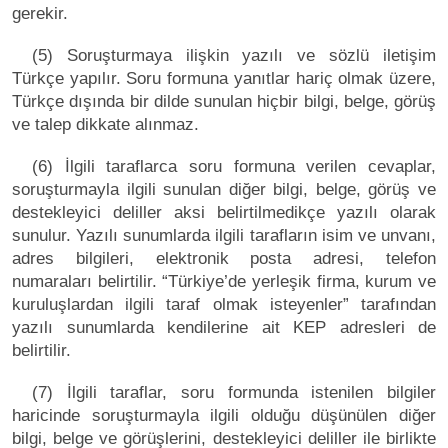
gerekir.
(5) Soruşturmaya ilişkin yazılı ve sözlü iletişim
Türkçe yapılır. Soru formuna yanıtlar hariç olmak üzere,
Türkçe dışında bir dilde sunulan hiçbir bilgi, belge, görüş
ve talep dikkate alınmaz.
(6) İlgili taraflarca soru formuna verilen cevaplar,
soruşturmayla ilgili sunulan diğer bilgi, belge, görüş ve
destekleyici deliller aksi belirtilmedikçe yazılı olarak
sunulur. Yazılı sunumlarda ilgili tarafların isim ve unvanı,
adres bilgileri, elektronik posta adresi, telefon
numaraları belirtilir. “Türkiye’de yerleşik firma, kurum ve
kuruluşlardan ilgili taraf olmak isteyenler” tarafından
yazılı sunumlarda kendilerine ait KEP adresleri de
belirtilir.
(7) İlgili taraflar, soru formunda istenilen bilgiler
haricinde soruşturmayla ilgili olduğu düşünülen diğer
bilgi, belge ve görüşlerini, destekleyici deliller ile birlikte