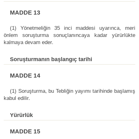
MADDE 13
(1) Yönetmeliğin 35 inci maddesi uyarınca, meri
önlem soruşturma sonuçlanıncaya kadar yürürlükte
kalmaya devam eder.
Soruşturmanın başlangıç tarihi
MADDE 14
(1) Soruşturma, bu Tebliğin yayımı tarihinde başlamış
kabul edilir.
Yürürlük
MADDE 15