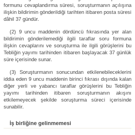
formunu cevaplandırma süresi, soruşturmanın açılışına
ilişkin bildirimin gönderildiği tarihten itibaren posta süresi
dâhil 37 gündür.
(2) 9 uncu maddenin dördüncü fıkrasında yer alan
bildirimin gönderilemediği ilgili taraflar soru formuna
ilişkin cevaplarını ve soruşturma ile ilgili görüşlerini bu
Tebliğin yayımı tarihinden itibaren başlayacak 37 günlük
süre içerisinde sunar.
(3) Soruşturmanın sonucundan etkilenebileceklerini
iddia eden 9 uncu maddenin birinci fıkrası dışında kalan
diğer yerli ve yabancı taraflar görüşlerini bu Tebliğin
yayımı tarihinden itibaren soruşturmanın akışını
etkilemeyecek şekilde soruşturma süreci içerisinde
sunabilir.
İş birliğine gelinmemesi