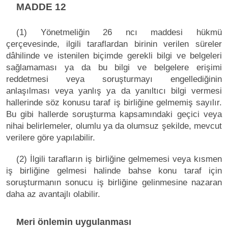
MADDE 12
(1) Yönetmeliğin 26 ncı maddesi hükmü
çerçevesinde, ilgili taraflardan birinin verilen süreler
dâhilinde ve istenilen biçimde gerekli bilgi ve belgeleri
sağlamaması ya da bu bilgi ve belgelere erişimi
reddetmesi veya soruşturmayı engellediğinin
anlaşılması veya yanlış ya da yanıltıcı bilgi vermesi
hallerinde söz konusu taraf iş birliğine gelmemiş sayılır.
Bu gibi hallerde soruşturma kapsamındaki geçici veya
nihai belirlemeler, olumlu ya da olumsuz şekilde, mevcut
verilere göre yapılabilir.
(2) İlgili tarafların iş birliğine gelmemesi veya kısmen
iş birliğine gelmesi halinde bahse konu taraf için
soruşturmanın sonucu iş birliğine gelinmesine nazaran
daha az avantajlı olabilir.
Meri önlemin uygulanması