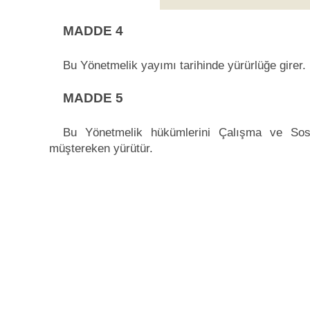
MADDE 4
Bu Yönetmelik yayımı tarihinde yürürlüğe girer.
MADDE 5
Bu Yönetmelik hükümlerini Çalışma ve Sos
müştereken yürütür.