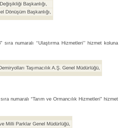
 Değişikliği Başkanlığı,
el Dönüşüm Başkanlığı,
” sıra numaralı ‘‘Ulaştırma Hizmetleri’’ hizmet koluna
Demiryolları Taşımacılık A.Ş. Genel Müdürlüğü,
” sıra numaralı “Tarım ve Ormancılık Hizmetleri” hizmet
e Milli Parklar Genel Müdürlüğü,