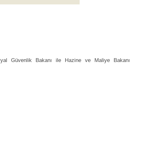
yal Güvenlik Bakanı ile Hazine ve Maliye Bakanı