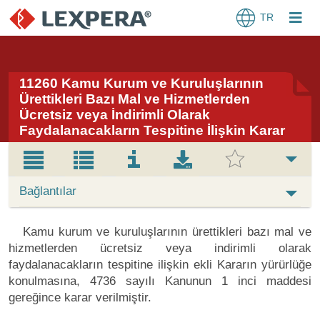
TR
11260 Kamu Kurum ve Kuruluşlarının
Ürettikleri Bazı Mal ve Hizmetlerden
Ücretsiz veya İndirimli Olarak
Faydalanacakların Tespitine İlişkin Karar
Bağlantılar
Kamu kurum ve kuruluşlarının ürettikleri bazı mal ve
hizmetlerden ücretsiz veya indirimli olarak
faydalanacakların tespitine ilişkin ekli Kararın yürürlüğe
konulmasına, 4736 sayılı Kanunun 1 inci maddesi
gereğince karar verilmiştir.