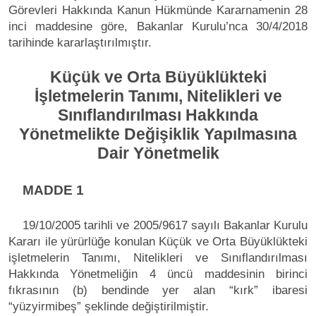
Görevleri Hakkında Kanun Hükmünde Kararnamenin 28
inci maddesine göre, Bakanlar Kurulu’nca 30/4/2018
tarihinde kararlaştırılmıştır.
Küçük ve Orta Büyüklükteki
İşletmelerin Tanımı, Nitelikleri ve
Sınıflandırılması Hakkında
Yönetmelikte Değişiklik Yapılmasına
Dair Yönetmelik
MADDE 1
19/10/2005 tarihli ve 2005/9617 sayılı Bakanlar Kurulu
Kararı ile yürürlüğe konulan Küçük ve Orta Büyüklükteki
işletmelerin Tanımı, Nitelikleri ve Sınıflandırılması
Hakkında Yönetmeliğin 4 üncü maddesinin birinci
fıkrasının (b) bendinde yer alan “kırk” ibaresi
“yüzyirmibeş” şeklinde değiştirilmiştir.