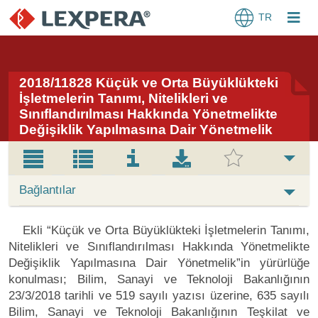
TR
2018/11828 Küçük ve Orta Büyüklükteki
İşletmelerin Tanımı, Nitelikleri ve
Sınıflandırılması Hakkında Yönetmelikte
Değişiklik Yapılmasına Dair Yönetmelik
Bağlantılar
Ekli “Küçük ve Orta Büyüklükteki İşletmelerin Tanımı,
Nitelikleri ve Sınıflandırılması Hakkında Yönetmelikte
Değişiklik Yapılmasına Dair Yönetmelik”in yürürlüğe
konulması; Bilim, Sanayi ve Teknoloji Bakanlığının
23/3/2018 tarihli ve 519 sayılı yazısı üzerine, 635 sayılı
Bilim, Sanayi ve Teknoloji Bakanlığının Teşkilat ve