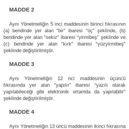
MADDE 2
Aynı Yönetmeliğin 5 inci maddesinin birinci fıkrasının
(a) bendinde yer alan “bir” ibaresi “üç” şeklinde, (b)
bendinde yer alan “sekiz” ibaresi “yirmibeş” şeklinde ve
(c) bendinde yer alan “kırk” ibaresi “yüzyirmibeş”
şeklinde değiştirilmiştir.
MADDE 3
Aynı Yönetmeliğin 12 nci maddesinin üçüncü
fıkrasında yer alan “yapılır” ibaresi “yazılı olarak
yapılabileceği gibi elektronik ortamda da yapılabilir”
şeklinde değiştirilmiştir.
MADDE 4
Aynı Yönetmeliğin 13 üncü maddesinin ikinci fıkrasına