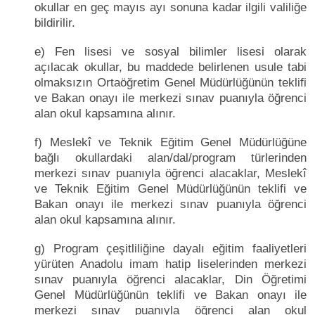
okullar en geç mayıs ayı sonuna kadar ilgili valiliğe
bildirilir.
e) Fen lisesi ve sosyal bilimler lisesi olarak
açılacak okullar, bu maddede belirlenen usule tabi
olmaksızın Ortaöğretim Genel Müdürlüğünün teklifi
ve Bakan onayı ile merkezi sınav puanıyla öğrenci
alan okul kapsamına alınır.
f) Meslekî ve Teknik Eğitim Genel Müdürlüğüne
bağlı okullardaki alan/dal/program türlerinden
merkezi sınav puanıyla öğrenci alacaklar, Meslekî
ve Teknik Eğitim Genel Müdürlüğünün teklifi ve
Bakan onayı ile merkezi sınav puanıyla öğrenci
alan okul kapsamına alınır.
g) Program çeşitliliğine dayalı eğitim faaliyetleri
yürüten Anadolu imam hatip liselerinden merkezi
sınav puanıyla öğrenci alacaklar, Din Öğretimi
Genel Müdürlüğünün teklifi ve Bakan onayı ile
merkezi sınav puanıyla öğrenci alan okul