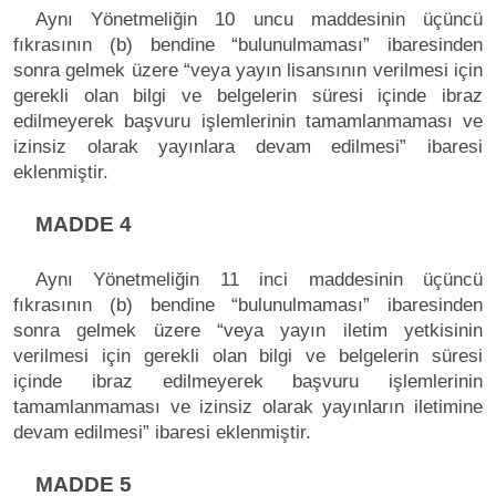
Aynı Yönetmeliğin 10 uncu maddesinin üçüncü
fıkrasının (b) bendine “bulunulmaması” ibaresinden
sonra gelmek üzere “veya yayın lisansının verilmesi için
gerekli olan bilgi ve belgelerin süresi içinde ibraz
edilmeyerek başvuru işlemlerinin tamamlanmaması ve
izinsiz olarak yayınlara devam edilmesi” ibaresi
eklenmiştir.
MADDE 4
Aynı Yönetmeliğin 11 inci maddesinin üçüncü
fıkrasının (b) bendine “bulunulmaması” ibaresinden
sonra gelmek üzere “veya yayın iletim yetkisinin
verilmesi için gerekli olan bilgi ve belgelerin süresi
içinde ibraz edilmeyerek başvuru işlemlerinin
tamamlanmaması ve izinsiz olarak yayınların iletimine
devam edilmesi” ibaresi eklenmiştir.
MADDE 5