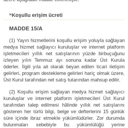
“Koşullu erişim ücreti
MADDE 15/A
(1) Yayın hizmetlerini koşullu erişim yoluyla sağlayan
medya hizmet sağlayıcı kuruluşlar ve internet platform
işletmecileri yıllık net satışlarının yüzde birbuçuğunu
izleyen yılın Temmuz ayı sonuna kadar Üst Kurula
öderler. İlgili yıla ait olarak beyan edilen ticari iletişim
gelirleri, program destekleme gelirleri hariç olmak üzere,
Üst Kurul tarafından net satış tutarından mahsup edilir.
(2) Koşullu erişim sağlayan medya hizmet sağlayıcı
kuruluşlar ve internet platform işletmecileri Üst Kurul
tarafından talep edilmesi hâlinde yıllık net satışlarını
gösteren her türlü bilgi, belge ve defterlerini 15 günlük
süre içinde ibraz etmekle yükümlüdürler. Zor durumda
bulunmaları sebebiyle bu yükümlülüğü yerine