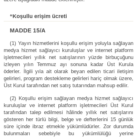
“Koşullu erişim ücreti
MADDE 15/A
(1) Yayın hizmetlerini koşullu erişim yoluyla sağlayan
medya hizmet sağlayıcı kuruluşlar ve internet platform
işletmecileri yıllık net satışlarının yüzde birbuçuğunu
izleyen yılın Temmuz ayı sonuna kadar Üst Kurula
öderler. İlgili yıla ait olarak beyan edilen ticari iletişim
gelirleri, program destekleme gelirleri hariç olmak üzere,
Üst Kurul tarafından net satış tutarından mahsup edilir.
(2) Koşullu erişim sağlayan medya hizmet sağlayıcı
kuruluşlar ve internet platform işletmecileri Üst Kurul
tarafından talep edilmesi hâlinde yıllık net satışlarını
gösteren her türlü bilgi, belge ve defterlerini 15 günlük
süre içinde ibraz etmekle yükümlüdürler. Zor durumda
bulunmaları sebebiyle bu yükümlülüğü yerine