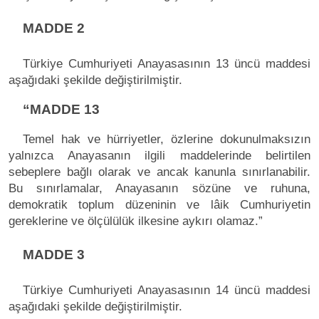
MADDE 2
Türkiye Cumhuriyeti Anayasasının 13 üncü maddesi
aşağıdaki şekilde değiştirilmiştir.
“MADDE 13
Temel hak ve hürriyetler, özlerine dokunulmaksızın
yalnızca Anayasanın ilgili maddelerinde belirtilen
sebeplere bağlı olarak ve ancak kanunla sınırlanabilir.
Bu sınırlamalar, Anayasanın sözüne ve ruhuna,
demokratik toplum düzeninin ve lâik Cumhuriyetin
gereklerine ve ölçülülük ilkesine aykırı olamaz.”
MADDE 3
Türkiye Cumhuriyeti Anayasasının 14 üncü maddesi
aşağıdaki şekilde değiştirilmiştir.