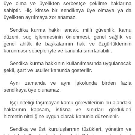
üye olma ve üyelikten serbestçe çekilme haklarına
sahiptir. Hiç kimse bir sendikaya üye olmaya ya da
üyelikten ayrılmaya zorlanamaz.
Sendika kurma hakkı ancak, millî güvenlik, kamu
düzeni, suç işlenmesinin önlenmesi, genel sağlık ve
genel ahlâk ile başkalarının hak ve özgürlüklerinin
korunması sebepleriyle ve kanunla sınırlanabilir.
Sendika kurma hakkının kullanılmasında uygulanacak
şekil, şart ve usuller kanunda gösterilir.
Aynı zamanda ve aynı işkolunda birden fazla
sendikaya üye olunamaz.
İşçi niteliği taşımayan kamu görevlilerinin bu alandaki
haklarının kapsam, istisna ve sınırları gördükleri
hizmetin niteliğine uygun olarak kanunla düzenlenir.
Sendika ve üst kuruluşlarının tüzükleri, yönetim ve