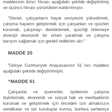
maddesinin ikinci fıkrası aşağıdaki şekilde değiştirilmiş
ve üçüncü fıkrası yürürlükten kaldırılmıştır.
"Devlet, çalışanların hayat seviyesini yükseltmek,
çalışma hayatını geliştirmek için çalışanları ve işsizleri
korumak, çalışmayı desteklemek, işsizliği önlemeye
elverişli ekonomik bir ortam yaratmak ve çalışma
barışını sağlamak için gerekli tedbirleri alır."
MADDE 20
Türkiye Cumhuriyeti Anayasasının 51 inci maddesi
aşağıdaki şekilde değiştirilmiştir.
“MADDE 51
Çalışanlar ve işverenler, üyelerinin çalışma
ilişkilerinde, ekonomik ve sosyal hak ve menfaatlerini
korumak ve geliştirmek için önceden izin almaksızın
sendikalar ve üst kuruluşlar kurma, bunlara serbestçe