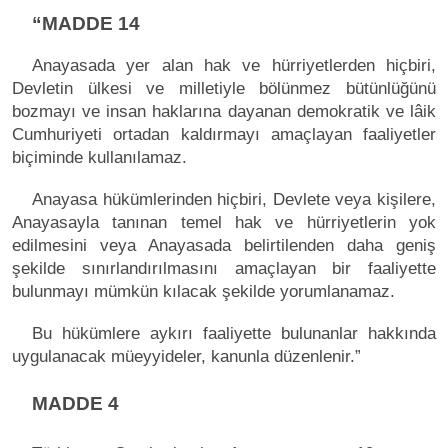
“MADDE 14
Anayasada yer alan hak ve hürriyetlerden hiçbiri,
Devletin ülkesi ve milletiyle bölünmez bütünlüğünü
bozmayı ve insan haklarına dayanan demokratik ve lâik
Cumhuriyeti ortadan kaldırmayı amaçlayan faaliyetler
biçiminde kullanılamaz.
Anayasa hükümlerinden hiçbiri, Devlete veya kişilere,
Anayasayla tanınan temel hak ve hürriyetlerin yok
edilmesini veya Anayasada belirtilenden daha geniş
şekilde sınırlandırılmasını amaçlayan bir faaliyette
bulunmayı mümkün kılacak şekilde yorumlanamaz.
Bu hükümlere aykırı faaliyette bulunanlar hakkında
uygulanacak müeyyideler, kanunla düzenlenir.”
MADDE 4