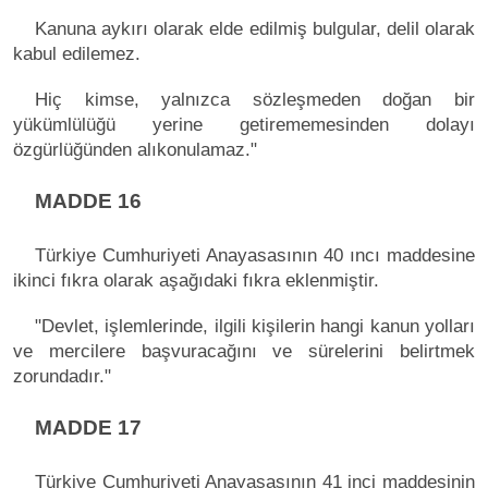
Kanuna aykırı olarak elde edilmiş bulgular, delil olarak
kabul edilemez.
Hiç kimse, yalnızca sözleşmeden doğan bir
yükümlülüğü yerine getirememesinden dolayı
özgürlüğünden alıkonulamaz."
MADDE 16
Türkiye Cumhuriyeti Anayasasının 40 ıncı maddesine
ikinci fıkra olarak aşağıdaki fıkra eklenmiştir.
"Devlet, işlemlerinde, ilgili kişilerin hangi kanun yolları
ve mercilere başvuracağını ve sürelerini belirtmek
zorundadır."
MADDE 17
Türkiye Cumhuriyeti Anayasasının 41 inci maddesinin