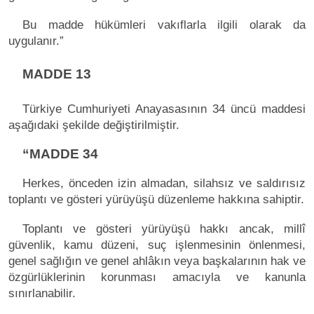
Bu madde hükümleri vakıflarla ilgili olarak da
uygulanır.”
MADDE 13
Türkiye Cumhuriyeti Anayasasının 34 üncü maddesi
aşağıdaki şekilde değiştirilmiştir.
“MADDE 34
Herkes, önceden izin almadan, silahsız ve saldırısız
toplantı ve gösteri yürüyüşü düzenleme hakkına sahiptir.
Toplantı ve gösteri yürüyüşü hakkı ancak, millî
güvenlik, kamu düzeni, suç işlenmesinin önlenmesi,
genel sağlığın ve genel ahlâkın veya başkalarının hak ve
özgürlüklerinin korunması amacıyla ve kanunla
sınırlanabilir.