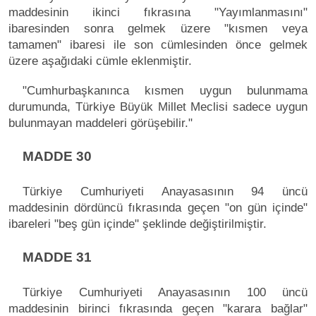
maddesinin ikinci fıkrasına "Yayımlanmasını"
ibaresinden sonra gelmek üzere "kısmen veya
tamamen" ibaresi ile son cümlesinden önce gelmek
üzere aşağıdaki cümle eklenmiştir.
"Cumhurbaşkanınca kısmen uygun bulunmama
durumunda, Türkiye Büyük Millet Meclisi sadece uygun
bulunmayan maddeleri görüşebilir."
MADDE 30
Türkiye Cumhuriyeti Anayasasının 94 üncü
maddesinin dördüncü fıkrasında geçen "on gün içinde"
ibareleri "beş gün içinde" şeklinde değiştirilmiştir.
MADDE 31
Türkiye Cumhuriyeti Anayasasının 100 üncü
maddesinin birinci fıkrasında geçen "karara bağlar"