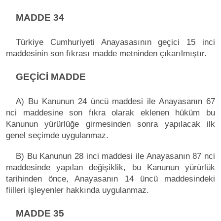
MADDE 34
Türkiye Cumhuriyeti Anayasasının geçici 15 inci
maddesinin son fıkrası madde metninden çıkarılmıştır.
GEÇİCİ MADDE
A) Bu Kanunun 24 üncü maddesi ile Anayasanın 67
nci maddesine son fıkra olarak eklenen hüküm bu
Kanunun yürürlüğe girmesinden sonra yapılacak ilk
genel seçimde uygulanmaz.
B) Bu Kanunun 28 inci maddesi ile Anayasanın 87 nci
maddesinde yapılan değişiklik, bu Kanunun yürürlük
tarihinden önce, Anayasanın 14 üncü maddesindeki
fiilleri işleyenler hakkında uygulanmaz.
MADDE 35