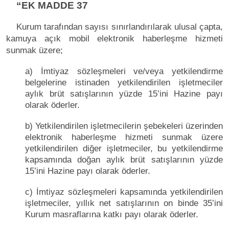
“EK MADDE 37
Kurum tarafından sayısı sınırlandırılarak ulusal çapta,
kamuya açık mobil elektronik haberleşme hizmeti
sunmak üzere;
a) İmtiyaz sözleşmeleri ve/veya yetkilendirme
belgelerine istinaden yetkilendirilen işletmeciler
aylık brüt satışlarının yüzde 15’ini Hazine payı
olarak öderler.
b) Yetkilendirilen işletmecilerin şebekeleri üzerinden
elektronik haberleşme hizmeti sunmak üzere
yetkilendirilen diğer işletmeciler, bu yetkilendirme
kapsamında doğan aylık brüt satışlarının yüzde
15’ini Hazine payı olarak öderler.
c) İmtiyaz sözleşmeleri kapsamında yetkilendirilen
işletmeciler, yıllık net satışlarının on binde 35’ini
Kurum masraflarına katkı payı olarak öderler.