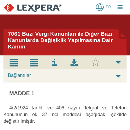
TR
7061 Bazı Vergi Kanunları ile Diğer Bazı
Kanunlarda Değişiklik Yapılmasına Dair
Kanun
Bağlantılar
MADDE 1
4/2/1924 tarihli ve 406 sayılı Telgraf ve Telefon
Kanununun ek 37 nci maddesi aşağıdaki şekilde
değiştirilmiştir.