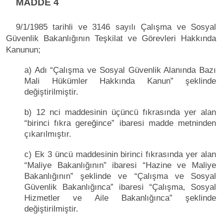
MADDE 4
9/1/1985 tarihli ve 3146 sayılı Çalışma ve Sosyal
Güvenlik Bakanlığının Teşkilat ve Görevleri Hakkında
Kanunun;
a) Adı “Çalışma ve Sosyal Güvenlik Alanında Bazı
Mali Hükümler Hakkında Kanun” şeklinde
değiştirilmiştir.
b) 12 nci maddesinin üçüncü fıkrasında yer alan
“birinci fıkra gereğince” ibaresi madde metninden
çıkarılmıştır.
c) Ek 3 üncü maddesinin birinci fıkrasında yer alan
“Maliye Bakanlığının” ibaresi “Hazine ve Maliye
Bakanlığının” şeklinde ve “Çalışma ve Sosyal
Güvenlik Bakanlığınca” ibaresi “Çalışma, Sosyal
Hizmetler ve Aile Bakanlığınca” şeklinde
değiştirilmiştir.