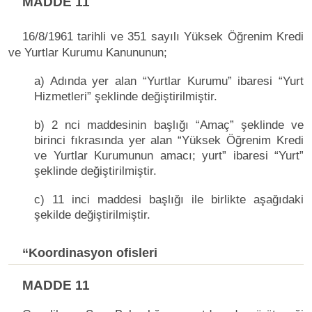
MADDE 11
16/8/1961 tarihli ve 351 sayılı Yüksek Öğrenim Kredi
ve Yurtlar Kurumu Kanununun;
a) Adında yer alan “Yurtlar Kurumu” ibaresi “Yurt
Hizmetleri” şeklinde değiştirilmiştir.
b) 2 nci maddesinin başlığı “Amaç” şeklinde ve
birinci fıkrasında yer alan “Yüksek Öğrenim Kredi
ve Yurtlar Kurumunun amacı; yurt” ibaresi “Yurt”
şeklinde değiştirilmiştir.
c) 11 inci maddesi başlığı ile birlikte aşağıdaki
şekilde değiştirilmiştir.
“Koordinasyon ofisleri
MADDE 11