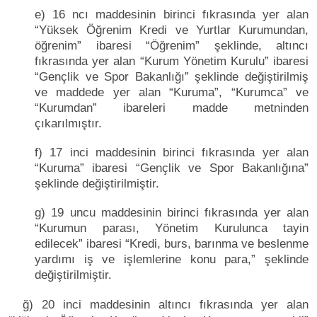
e) 16 ncı maddesinin birinci fıkrasında yer alan
“Yüksek Öğrenim Kredi ve Yurtlar Kurumundan,
öğrenim” ibaresi “Öğrenim” şeklinde, altıncı
fıkrasında yer alan “Kurum Yönetim Kurulu” ibaresi
“Gençlik ve Spor Bakanlığı” şeklinde değiştirilmiş
ve maddede yer alan “Kuruma”, “Kurumca” ve
“Kurumdan” ibareleri madde metninden
çıkarılmıştır.
f) 17 inci maddesinin birinci fıkrasında yer alan
“Kuruma” ibaresi “Gençlik ve Spor Bakanlığına”
şeklinde değiştirilmiştir.
g) 19 uncu maddesinin birinci fıkrasında yer alan
“Kurumun parası, Yönetim Kurulunca tayin
edilecek” ibaresi “Kredi, burs, barınma ve beslenme
yardımı iş ve işlemlerine konu para,” şeklinde
değiştirilmiştir.
ğ) 20 inci maddesinin altıncı fıkrasında yer alan