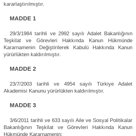
kararlaştırılmıştır.
MADDE 1
29/3/1984 tarihli ve 2992 sayılı Adalet Bakanlığının
Teşkilat ve Görevleri Hakkında Kanun Hükmünde
Kararnamenin Değiştirilerek Kabulü Hakkında Kanun
yürürlükten kaldırılmıştır.
MADDE 2
23/7/2003 tarihli ve 4954 sayılı Türkiye Adalet
Akademisi Kanunu yürürlükten kaldırılmıştır.
MADDE 3
3/6/2011 tarihli ve 633 sayılı Aile ve Sosyal Politikalar
Bakanlığının Teşkilat ve Görevleri Hakkında Kanun
Hükmünde Kararnamenin;