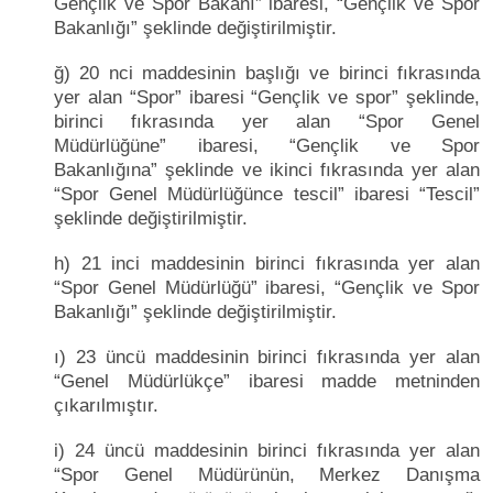
Gençlik ve Spor Bakanı” ibaresi, “Gençlik ve Spor
Bakanlığı” şeklinde değiştirilmiştir.
ğ) 20 nci maddesinin başlığı ve birinci fıkrasında
yer alan “Spor” ibaresi “Gençlik ve spor” şeklinde,
birinci fıkrasında yer alan “Spor Genel
Müdürlüğüne” ibaresi, “Gençlik ve Spor
Bakanlığına” şeklinde ve ikinci fıkrasında yer alan
“Spor Genel Müdürlüğünce tescil” ibaresi “Tescil”
şeklinde değiştirilmiştir.
h) 21 inci maddesinin birinci fıkrasında yer alan
“Spor Genel Müdürlüğü” ibaresi, “Gençlik ve Spor
Bakanlığı” şeklinde değiştirilmiştir.
ı) 23 üncü maddesinin birinci fıkrasında yer alan
“Genel Müdürlükçe” ibaresi madde metninden
çıkarılmıştır.
i) 24 üncü maddesinin birinci fıkrasında yer alan
“Spor Genel Müdürünün, Merkez Danışma