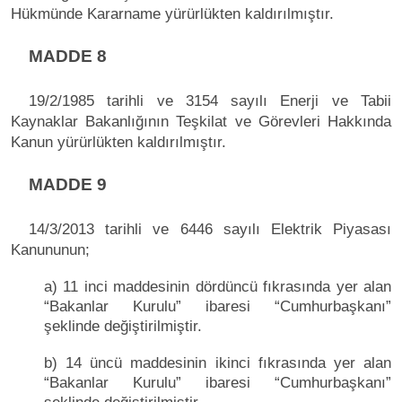
Hükmünde Kararname yürürlükten kaldırılmıştır.
MADDE 8
19/2/1985 tarihli ve 3154 sayılı Enerji ve Tabii
Kaynaklar Bakanlığının Teşkilat ve Görevleri Hakkında
Kanun yürürlükten kaldırılmıştır.
MADDE 9
14/3/2013 tarihli ve 6446 sayılı Elektrik Piyasası
Kanununun;
a) 11 inci maddesinin dördüncü fıkrasında yer alan
“Bakanlar Kurulu” ibaresi “Cumhurbaşkanı”
şeklinde değiştirilmiştir.
b) 14 üncü maddesinin ikinci fıkrasında yer alan
“Bakanlar Kurulu” ibaresi “Cumhurbaşkanı”