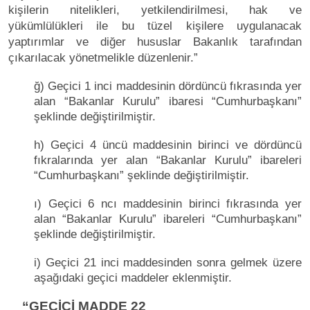
kişilerin nitelikleri, yetkilendirilmesi, hak ve
yükümlülükleri ile bu tüzel kişilere uygulanacak
yaptırımlar ve diğer hususlar Bakanlık tarafından
çıkarılacak yönetmelikle düzenlenir.”
ğ) Geçici 1 inci maddesinin dördüncü fıkrasında yer
alan “Bakanlar Kurulu” ibaresi “Cumhurbaşkanı”
şeklinde değiştirilmiştir.
h) Geçici 4 üncü maddesinin birinci ve dördüncü
fıkralarında yer alan “Bakanlar Kurulu” ibareleri
“Cumhurbaşkanı” şeklinde değiştirilmiştir.
ı) Geçici 6 ncı maddesinin birinci fıkrasında yer
alan “Bakanlar Kurulu” ibareleri “Cumhurbaşkanı”
şeklinde değiştirilmiştir.
i) Geçici 21 inci maddesinden sonra gelmek üzere
aşağıdaki geçici maddeler eklenmiştir.
“GEÇİCİ MADDE 22