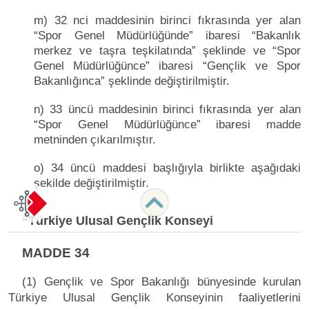
m) 32 nci maddesinin birinci fıkrasında yer alan
“Spor Genel Müdürlüğünde” ibaresi “Bakanlık
merkez ve taşra teşkilatında” şeklinde ve “Spor
Genel Müdürlüğünce” ibaresi “Gençlik ve Spor
Bakanlığınca” şeklinde değiştirilmiştir.
n) 33 üncü maddesinin birinci fıkrasında yer alan
“Spor Genel Müdürlüğünce” ibaresi madde
metninden çıkarılmıştır.
o) 34 üncü maddesi başlığıyla birlikte aşağıdaki
şekilde değiştirilmiştir.
“Türkiye Ulusal Gençlik Konseyi
MADDE 34
(1) Gençlik ve Spor Bakanlığı bünyesinde kurulan
Türkiye Ulusal Gençlik Konseyinin faaliyetlerini