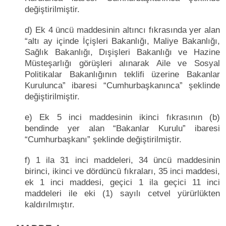
değiştirilmiştir.
d) Ek 4 üncü maddesinin altıncı fıkrasında yer alan
“altı ay içinde İçişleri Bakanlığı, Maliye Bakanlığı,
Sağlık Bakanlığı, Dışişleri Bakanlığı ve Hazine
Müsteşarlığı görüşleri alınarak Aile ve Sosyal
Politikalar Bakanlığının teklifi üzerine Bakanlar
Kurulunca” ibaresi “Cumhurbaşkanınca” şeklinde
değiştirilmiştir.
e) Ek 5 inci maddesinin ikinci fıkrasının (b)
bendinde yer alan “Bakanlar Kurulu” ibaresi
“Cumhurbaşkanı” şeklinde değiştirilmiştir.
f) 1 ila 31 inci maddeleri, 34 üncü maddesinin
birinci, ikinci ve dördüncü fıkraları, 35 inci maddesi,
ek 1 inci maddesi, geçici 1 ila geçici 11 inci
maddeleri ile eki (1) sayılı cetvel yürürlükten
kaldırılmıştır.