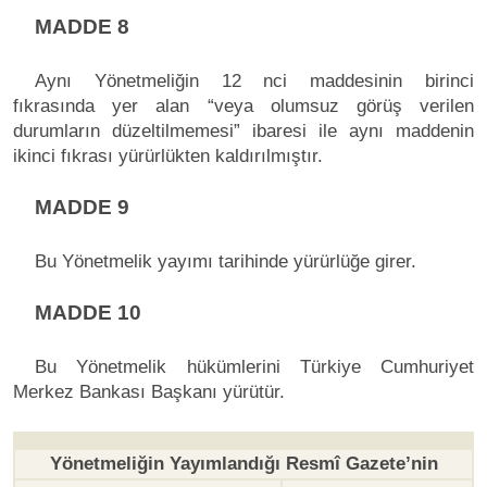
MADDE 8
Aynı Yönetmeliğin 12 nci maddesinin birinci
fıkrasında yer alan “veya olumsuz görüş verilen
durumların düzeltilmemesi” ibaresi ile aynı maddenin
ikinci fıkrası yürürlükten kaldırılmıştır.
MADDE 9
Bu Yönetmelik yayımı tarihinde yürürlüğe girer.
MADDE 10
Bu Yönetmelik hükümlerini Türkiye Cumhuriyet
Merkez Bankası Başkanı yürütür.
Yönetmeliğin Yayımlandığı Resmî Gazete’nin