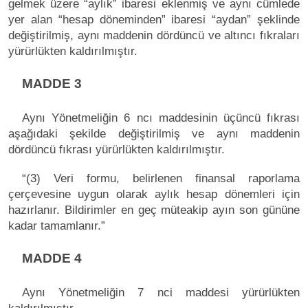
gelmek üzere “aylık” ibaresi eklenmiş ve aynı cümlede
yer alan “hesap döneminden” ibaresi “aydan” şeklinde
değiştirilmiş, aynı maddenin dördüncü ve altıncı fıkraları
yürürlükten kaldırılmıştır.
MADDE 3
Aynı Yönetmeliğin 6 ncı maddesinin üçüncü fıkrası
aşağıdaki şekilde değiştirilmiş ve aynı maddenin
dördüncü fıkrası yürürlükten kaldırılmıştır.
“(3) Veri formu, belirlenen finansal raporlama
çerçevesine uygun olarak aylık hesap dönemleri için
hazırlanır. Bildirimler en geç müteakip ayın son gününe
kadar tamamlanır.”
MADDE 4
Aynı Yönetmeliğin 7 nci maddesi yürürlükten