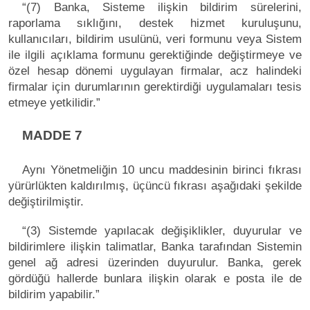
“(7) Banka, Sisteme ilişkin bildirim sürelerini,
raporlama sıklığını, destek hizmet kuruluşunu,
kullanıcıları, bildirim usulünü, veri formunu veya Sistem
ile ilgili açıklama formunu gerektiğinde değiştirmeye ve
özel hesap dönemi uygulayan firmalar, acz halindeki
firmalar için durumlarının gerektirdiği uygulamaları tesis
etmeye yetkilidir.”
MADDE 7
Aynı Yönetmeliğin 10 uncu maddesinin birinci fıkrası
yürürlükten kaldırılmış, üçüncü fıkrası aşağıdaki şekilde
değiştirilmiştir.
“(3) Sistemde yapılacak değişiklikler, duyurular ve
bildirimlere ilişkin talimatlar, Banka tarafından Sistemin
genel ağ adresi üzerinden duyurulur. Banka, gerek
gördüğü hallerde bunlara ilişkin olarak e posta ile de
bildirim yapabilir.”