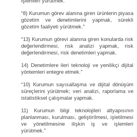
işlemleri yürütmek.”
“8) Kurumun görev alanına giren ürünlerin piyasa
gözetim ve denetimlerini yapmak, sürekli
gözetim faaliyeti yürütmek.”
“13) Kurumun görevi alanına giren konularda risk
değerlendirmesi, risk analizi yapmak, risk
değerlendirmesi, risk denetimleri yapmak.
14) Denetimlere ileri teknoloji ve yenilikçi dijital
yöntemleri entegre etmek.”
“10) Kurumun sayısallaşma ve dijital dönüşüm
süreçlerini yürütmek; veri analizi, raporlama ve
istatistiksel çalışmalar yapmak.
11) Kurumun bilgi teknolojileri altyapısının
planlanması, kurulması, geliştirilmesi, işletilmesi
ve yönetilmesine ilişkin iş ve işlemleri
yürütmek.”