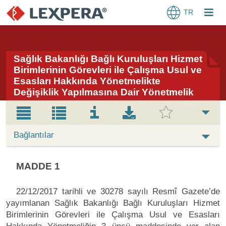
TR
Sağlık Bakanlığı Bağlı Kuruluşları Hizmet
Birimlerinin Görevleri ile Çalışma Usul ve
Esasları Hakkında Yönetmelikte
Değişiklik Yapılmasına Dair Yönetmelik
Bağlantılar
MADDE 1
22/12/2017 tarihli ve 30278 sayılı Resmî Gazete’de
yayımlanan Sağlık Bakanlığı Bağlı Kuruluşları Hizmet
Birimlerinin Görevleri ile Çalışma Usul ve Esasları