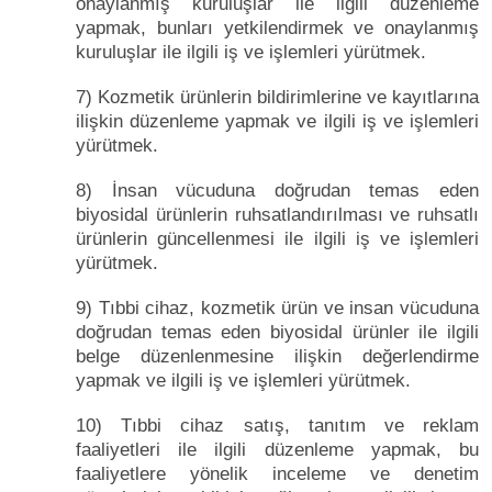
onaylanmış kuruluşlar ile ilgili düzenleme
yapmak, bunları yetkilendirmek ve onaylanmış
kuruluşlar ile ilgili iş ve işlemleri yürütmek.
7) Kozmetik ürünlerin bildirimlerine ve kayıtlarına
ilişkin düzenleme yapmak ve ilgili iş ve işlemleri
yürütmek.
8) İnsan vücuduna doğrudan temas eden
biyosidal ürünlerin ruhsatlandırılması ve ruhsatlı
ürünlerin güncellenmesi ile ilgili iş ve işlemleri
yürütmek.
9) Tıbbi cihaz, kozmetik ürün ve insan vücuduna
doğrudan temas eden biyosidal ürünler ile ilgili
belge düzenlenmesine ilişkin değerlendirme
yapmak ve ilgili iş ve işlemleri yürütmek.
10) Tıbbi cihaz satış, tanıtım ve reklam
faaliyetleri ile ilgili düzenleme yapmak, bu
faaliyetlere yönelik inceleme ve denetim