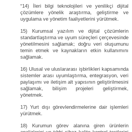
“14) İleri bilgi teknolojileri ve yenilikçi dijital
çözümlere yönelik araştırma, geliştirme ve
uygulama ve yönetim faaliyetlerini yürütmek.
15) Kurumsal yazılım ve dijital çözümlerin
standartlaştırma ve uyum süreçleri çerçevesinde
yönetilmesini sağlamak; doğru veri oluşumunu
temin etmek ve kaynakların etkin kullanımını
sağlamak.
16) Ulusal ve uluslararası işbirlikleri kapsamında
sistemler arası uyumlaştırma, entegrasyon, veri
paylaşımı ve iletişim alt yapısının geliştirilmesini
sağlamak, bilişim projeleri geliştirmek,
yönetmek.
17) Yurt dışı görevlendirmelerine dair işlemleri
yürütmek.
18) Kurumun görev alanına giren ürünlerin