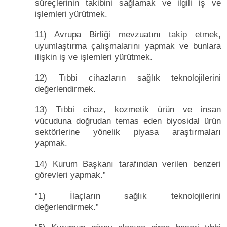
süreçlerinin takibini sağlamak ve ilgili iş ve
işlemleri yürütmek.
11) Avrupa Birliği mevzuatını takip etmek,
uyumlaştırma çalışmalarını yapmak ve bunlara
ilişkin iş ve işlemleri yürütmek.
12) Tıbbi cihazların sağlık teknolojilerini
değerlendirmek.
13) Tıbbi cihaz, kozmetik ürün ve insan
vücuduna doğrudan temas eden biyosidal ürün
sektörlerine yönelik piyasa araştırmaları
yapmak.
14) Kurum Başkanı tarafından verilen benzeri
görevleri yapmak.”
“1) İlaçların sağlık teknolojilerini
değerlendirmek.”