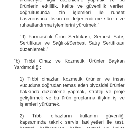
ürünlerin etkililik, kalite ve güvenlilik verileri
doğrultusunda izin işlemleri ile ruhsat
başvurusuna ilişkin ön değerlendirme süreci ve
ruhsatlandırma işlemlerini yürütmek.”
“9) Farmasötik Ürün Sertifikası, Serbest Satış
Sertifikası ve Sağlık&Serbest Satış Sertifikası
düzenlemek.”
“b) Tıbbi Cihaz ve Kozmetik Ürünler Başkan
Yardımcılığı:
1) Tıbbi cihazlar, kozmetik ürünler ve insan
vücuduna doğrudan temas eden biyosidal ürünler
hakkında düzenleme yapmak, strateji ve proje
geliştirmek ve bu ürün gruplarına ilişkin iş ve
işlemleri yürütmek.
2) Tıbbi cihazların kullanım güvenliği
kapsamında teknik servis faaliyetleri ile test,