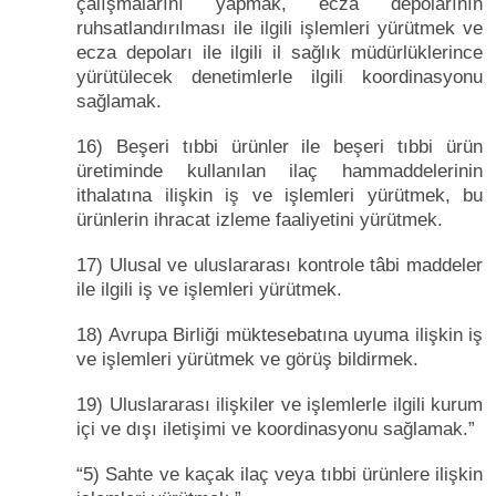
çalışmalarını yapmak, ecza depolarının
ruhsatlandırılması ile ilgili işlemleri yürütmek ve
ecza depoları ile ilgili il sağlık müdürlüklerince
yürütülecek denetimlerle ilgili koordinasyonu
sağlamak.
16) Beşeri tıbbi ürünler ile beşeri tıbbi ürün
üretiminde kullanılan ilaç hammaddelerinin
ithalatına ilişkin iş ve işlemleri yürütmek, bu
ürünlerin ihracat izleme faaliyetini yürütmek.
17) Ulusal ve uluslararası kontrole tâbi maddeler
ile ilgili iş ve işlemleri yürütmek.
18) Avrupa Birliği müktesebatına uyuma ilişkin iş
ve işlemleri yürütmek ve görüş bildirmek.
19) Uluslararası ilişkiler ve işlemlerle ilgili kurum
içi ve dışı iletişimi ve koordinasyonu sağlamak.”
“5) Sahte ve kaçak ilaç veya tıbbi ürünlere ilişkin