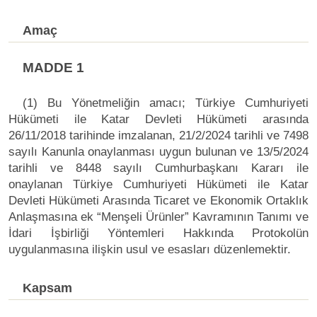
Amaç
MADDE 1
(1) Bu Yönetmeliğin amacı; Türkiye Cumhuriyeti
Hükümeti ile Katar Devleti Hükümeti arasında
26/11/2018 tarihinde imzalanan, 21/2/2024 tarihli ve 7498
sayılı Kanunla onaylanması uygun bulunan ve 13/5/2024
tarihli ve 8448 sayılı Cumhurbaşkanı Kararı ile
onaylanan Türkiye Cumhuriyeti Hükümeti ile Katar
Devleti Hükümeti Arasında Ticaret ve Ekonomik Ortaklık
Anlaşmasına ek “Menşeli Ürünler” Kavramının Tanımı ve
İdari İşbirliği Yöntemleri Hakkında Protokolün
uygulanmasına ilişkin usul ve esasları düzenlemektir.
Kapsam