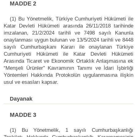
MADDE 2
(1) Bu Yönetmelik, Türkiye Cumhuriyeti Hükümeti ile
Katar Devleti Hükümeti arasında 26/11/2018 tarihinde
imzalanan, 21/2/2024 tarihli ve 7498 sayılı Kanunla
onaylanması uygun bulunan ve 13/5/2024 tarihli ve 8448
sayılı Cumhurbaşkanı Kararı ile onaylanan Türkiye
Cumhuriyeti Hükümeti ile Katar Devleti Hükümeti
Arasında Ticaret ve Ekonomik Ortaklık Anlaşmasına ek
“Menşeli Ürünler” Kavramının Tanımı ve İdari İşbirliği
Yöntemleri Hakkında Protokolün uygulanmasına ilişkin
usul ve esasları kapsar.
Dayanak
MADDE 3
(1) Bu Yönetmelik, 1 sayılı Cumhurbaşkanlığı