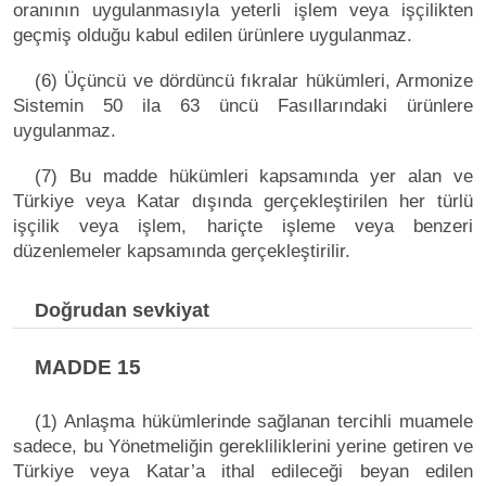
oranının uygulanmasıyla yeterli işlem veya işçilikten
geçmiş olduğu kabul edilen ürünlere uygulanmaz.
(6) Üçüncü ve dördüncü fıkralar hükümleri, Armonize
Sistemin 50 ila 63 üncü Fasıllarındaki ürünlere
uygulanmaz.
(7) Bu madde hükümleri kapsamında yer alan ve
Türkiye veya Katar dışında gerçekleştirilen her türlü
işçilik veya işlem, hariçte işleme veya benzeri
düzenlemeler kapsamında gerçekleştirilir.
Doğrudan sevkiyat
MADDE 15
(1) Anlaşma hükümlerinde sağlanan tercihli muamele
sadece, bu Yönetmeliğin gerekliliklerini yerine getiren ve
Türkiye veya Katar’a ithal edileceği beyan edilen