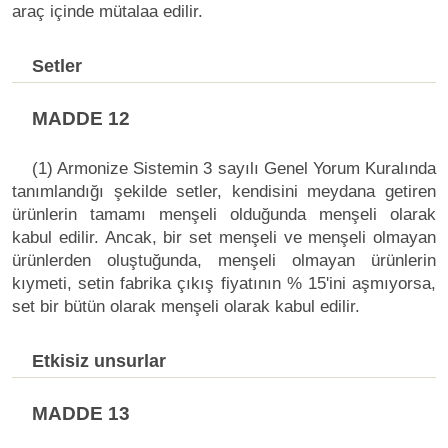
araç içinde mütalaa edilir.
Setler
MADDE 12
(1) Armonize Sistemin 3 sayılı Genel Yorum Kuralında
tanımlandığı şekilde setler, kendisini meydana getiren
ürünlerin tamamı menşeli olduğunda menşeli olarak
kabul edilir. Ancak, bir set menşeli ve menşeli olmayan
ürünlerden oluştuğunda, menşeli olmayan ürünlerin
kıymeti, setin fabrika çıkış fiyatının % 15'ini aşmıyorsa,
set bir bütün olarak menşeli olarak kabul edilir.
Etkisiz unsurlar
MADDE 13