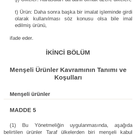
t) Ürün: Daha sonra başka bir imalat işleminde girdi
olarak kullanılması söz konusu olsa bile imal
edilmiş ürünü,
ifade eder.
İKİNCİ BÖLÜM
Menşeli Ürünler Kavramının Tanımı ve
Koşulları
Menşeli ürünler
MADDE 5
(1) Bu Yönetmeliğin uygulanmasında, aşağıda
belirtilen ürünler Taraf ülkelerden biri menşeli kabul