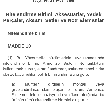
ÜÇÜNCÜ BÖLÜM
Nitelendirme Birimi, Aksesuarlar, Yedek
Parçalar, Aksam, Setler ve Nötr Elemanlar
Nitelendirme birimi
MADDE 10
(1) Bu Yönetmelik hükümlerinin uygulanmasında
nitelendirme birimi, Armonize Sistem Nomanklatürü
kullanılmak suretiyle sınıflandırma yapılırken temel birim
olarak kabul edilen belirli bir üründür. Buna göre;
a) Muhtelif girdilerin montajı veya
gruplandırılmasından oluşan bir ürün, Armonize
Sistemde tek bir pozisyonda sınıflandırıldığında, bu
ürünün tümü nitelendirme birimini oluşturur.