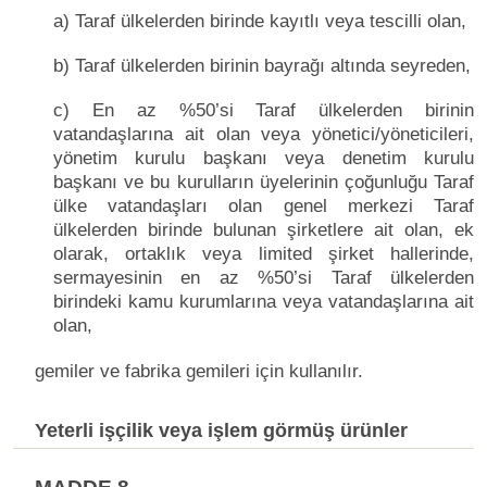
a) Taraf ülkelerden birinde kayıtlı veya tescilli olan,
b) Taraf ülkelerden birinin bayrağı altında seyreden,
c) En az %50’si Taraf ülkelerden birinin
vatandaşlarına ait olan veya yönetici/yöneticileri,
yönetim kurulu başkanı veya denetim kurulu
başkanı ve bu kurulların üyelerinin çoğunluğu Taraf
ülke vatandaşları olan genel merkezi Taraf
ülkelerden birinde bulunan şirketlere ait olan, ek
olarak, ortaklık veya limited şirket hallerinde,
sermayesinin en az %50’si Taraf ülkelerden
birindeki kamu kurumlarına veya vatandaşlarına ait
olan,
gemiler ve fabrika gemileri için kullanılır.
Yeterli işçilik veya işlem görmüş ürünler