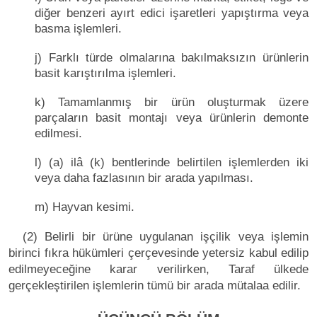
diğer benzeri ayırt edici işaretleri yapıştırma veya
basma işlemleri.
j) Farklı türde olmalarına bakılmaksızın ürünlerin
basit karıştırılma işlemleri.
k) Tamamlanmış bir ürün oluşturmak üzere
parçaların basit montajı veya ürünlerin demonte
edilmesi.
l) (a) ilâ (k) bentlerinde belirtilen işlemlerden iki
veya daha fazlasının bir arada yapılması.
m) Hayvan kesimi.
(2) Belirli bir ürüne uygulanan işçilik veya işlemin
birinci fıkra hükümleri çerçevesinde yetersiz kabul edilip
edilmeyeceğine karar verilirken, Taraf ülkede
gerçekleştirilen işlemlerin tümü bir arada mütalaa edilir.