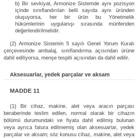
b) Bir sevkiyat, Armonize Sistemde aynı pozisyon
içinde sınıflandırılan belli sayıda aynı üründen
oluşuyorsa, her bir ürün bu Yönetmelik
hükümlerinin uygulanışı sırasında münferiden
değerlendirilmelidir.
(2) Armonize Sistemin 5 sayılı Genel Yorum Kuralı
çerçevesinde ambalaj, sınıflandırma açısından ürüne
dahil ediliyorsa, menşe tespiti açısından da dahil edilir.
Aksesuarlar, yedek parçalar ve aksam
MADDE 11
(1) Bir cihaz, makine, alet veya aracın parçası
beraberinde teslim edilen, normal olarak bir cihazın
bölümü durumundaki ve fiyata dahil edilmiş bulunan
veya ayrıca fatura edilmemiş olan aksesuarlar, yedek
parçalar ve aksam; söz konusu cihaz, makine, alet veya