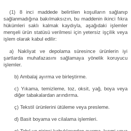
(1) 8 inci maddede belirtilen koşulların sağlanıp
sağlanmadığına bakılmaksızın, bu maddenin ikinci fıkra
hükümleri saklı kalmak kaydıyla, aşağıdaki işlemler
menşeli ürün statüsü verilmesi için yetersiz işçilik veya
işlem olarak kabul edilir:
a) Nakliyat ve depolama süresince ürünlerin iyi
şartlarda muhafazasını sağlamaya yönelik koruyucu
işlemler.
b) Ambalaj ayırma ve birleştirme.
c) Yıkama, temizleme, toz, oksit, yağ, boya veya
diğer tabakalardan arındırma.
ç) Tekstil ürünlerini ütüleme veya presleme.
d) Basit boyama ve cilalama işlemleri.