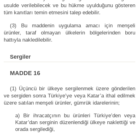
usulde verilebilecek ve bu hükme uyulduğunu gösteren
tüm kanıtları temin etmesini talep edebilir.
(3) Bu maddenin uygulama amacı için menşeli
ürünler, taraf olmayan ülkelerin bölgelerinden boru
hattıyla nakledilebilir.
Sergiler
MADDE 16
(1) Üçüncü bir ülkeye sergilenmek üzere gönderilen
ve sergiden sonra Türkiye’ye veya Katar’a ithal edilmek
üzere satılan menşeli ürünler, gümrük idarelerinin;
a) Bir ihracatçının bu ürünleri Türkiye’den veya
Katar’dan serginin düzenlendiği ülkeye naklettiği ve
orada sergilediği,