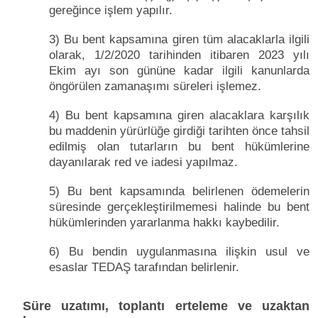
gereğince işlem yapılır.
3) Bu bent kapsamına giren tüm alacaklarla ilgili
olarak, 1/2/2020 tarihinden itibaren 2023 yılı
Ekim ayı son gününe kadar ilgili kanunlarda
öngörülen zamanaşımı süreleri işlemez.
4) Bu bent kapsamına giren alacaklara karşılık
bu maddenin yürürlüğe girdiği tarihten önce tahsil
edilmiş olan tutarların bu bent hükümlerine
dayanılarak red ve iadesi yapılmaz.
5) Bu bent kapsamında belirlenen ödemelerin
süresinde gerçekleştirilmemesi halinde bu bent
hükümlerinden yararlanma hakkı kaybedilir.
6) Bu bendin uygulanmasına ilişkin usul ve
esaslar TEDAŞ tarafından belirlenir.
Süre uzatımı, toplantı erteleme ve uzaktan