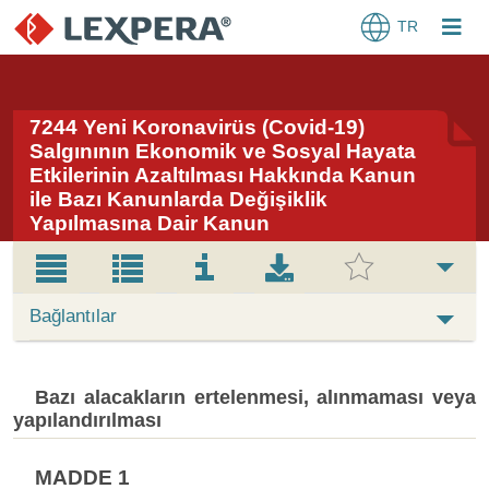
TR
7244 Yeni Koronavirüs (Covid-19)
Salgınının Ekonomik ve Sosyal Hayata
Etkilerinin Azaltılması Hakkında Kanun
ile Bazı Kanunlarda Değişiklik
Yapılmasına Dair Kanun
Bağlantılar
Bazı alacakların ertelenmesi, alınmaması veya
yapılandırılması
MADDE 1