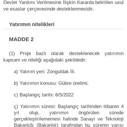
Devlet Yardımı Verilmesine İlişkin Kararda belirtilen usul
ve esaslar çerçevesinde desteklenmesidir.
Yatırımın nitelikleri
MADDE 2
(1) Proje bazlı olarak desteklenecek yatırımın
kapsam ve niteliği aşağıdaki şekildedir:
a) Yatırım yeri: Zonguldak İli.
b) Yatırımın konusu: Gübre üretimi.
c) Başlangıç tarihi: 6/5/2022
ç) Yatırımın süresi: Başlangıç tarihinden itibaren 4
yıl olup, yatırımın öngörülen sürede
gerçekleştirilememesi halinde Sanayi ve Teknoloji
Bakanlığı (Bakanlık) tarafından bu sürenin yarısı