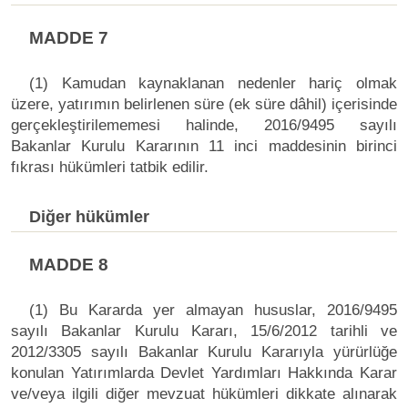
MADDE 7
(1) Kamudan kaynaklanan nedenler hariç olmak
üzere, yatırımın belirlenen süre (ek süre dâhil) içerisinde
gerçekleştirilememesi halinde, 2016/9495 sayılı
Bakanlar Kurulu Kararının 11 inci maddesinin birinci
fıkrası hükümleri tatbik edilir.
Diğer hükümler
MADDE 8
(1) Bu Kararda yer almayan hususlar, 2016/9495
sayılı Bakanlar Kurulu Kararı, 15/6/2012 tarihli ve
2012/3305 sayılı Bakanlar Kurulu Kararıyla yürürlüğe
konulan Yatırımlarda Devlet Yardımları Hakkında Karar
ve/veya ilgili diğer mevzuat hükümleri dikkate alınarak