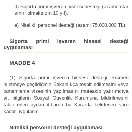
d) Sigorta primi işveren hissesi desteği (azami tutar
sınırı olmaksızın 10 yıl).
e) Nitelikli personel desteği (azami 75.000.000 TL).
Sigorta primi işveren hissesi desteği
uygulaması
MADDE 4
(1) Sigorta primi işveren hissesi desteği, kısmen
işletmeye geçildiğinin Bakanlıkça tespit edilmesini veya
tamamlama vizesinin yapılmasını müteakip yatırımcıya
ait bilgilerin Sosyal Güvenlik Kurumuna bildirilmesini
takip eden aydan itibaren bu Kararda belirlenen süre
kadar uygulanır.
Nitelikli personel desteği uygulaması