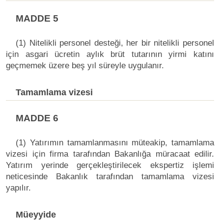
MADDE 5
(1) Nitelikli personel desteği, her bir nitelikli personel
için asgari ücretin aylık brüt tutarının yirmi katını
geçmemek üzere beş yıl süreyle uygulanır.
Tamamlama vizesi
MADDE 6
(1) Yatırımın tamamlanmasını müteakip, tamamlama
vizesi için firma tarafından Bakanlığa müracaat edilir.
Yatırım yerinde gerçekleştirilecek ekspertiz işlemi
neticesinde Bakanlık tarafından tamamlama vizesi
yapılır.
Müeyyide