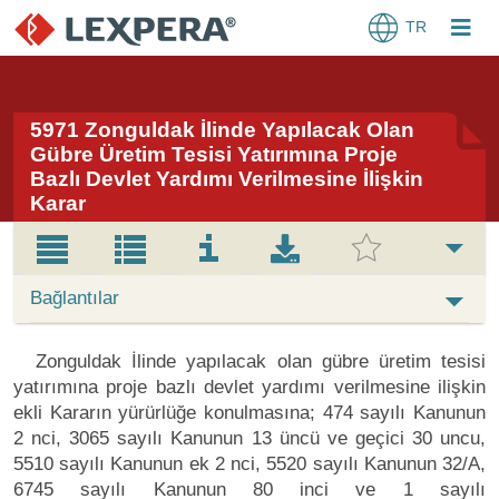
TR
5971 Zonguldak İlinde Yapılacak Olan
Gübre Üretim Tesisi Yatırımına Proje
Bazlı Devlet Yardımı Verilmesine İlişkin
Karar
Bağlantılar
Zonguldak İlinde yapılacak olan gübre üretim tesisi
yatırımına proje bazlı devlet yardımı verilmesine ilişkin
ekli Kararın yürürlüğe konulmasına; 474 sayılı Kanunun
2 nci, 3065 sayılı Kanunun 13 üncü ve geçici 30 uncu,
5510 sayılı Kanunun ek 2 nci, 5520 sayılı Kanunun 32/A,
6745 sayılı Kanunun 80 inci ve 1 sayılı