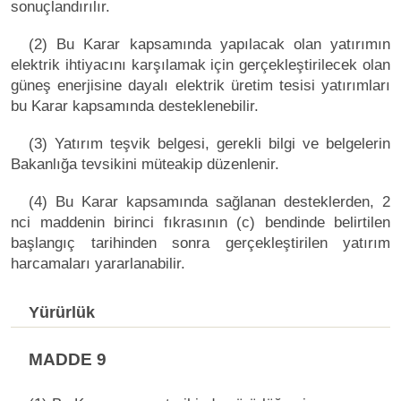
sonuçlandırılır.
(2) Bu Karar kapsamında yapılacak olan yatırımın
elektrik ihtiyacını karşılamak için gerçekleştirilecek olan
güneş enerjisine dayalı elektrik üretim tesisi yatırımları
bu Karar kapsamında desteklenebilir.
(3) Yatırım teşvik belgesi, gerekli bilgi ve belgelerin
Bakanlığa tevsikini müteakip düzenlenir.
(4) Bu Karar kapsamında sağlanan desteklerden, 2
nci maddenin birinci fıkrasının (c) bendinde belirtilen
başlangıç tarihinden sonra gerçekleştirilen yatırım
harcamaları yararlanabilir.
Yürürlük
MADDE 9