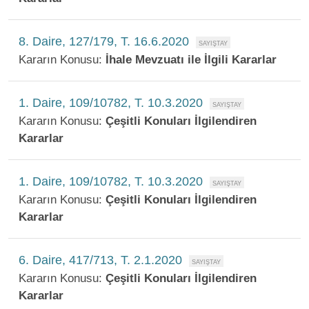
8. Daire, 127/179, T. 16.6.2020
Kararın Konusu:
İhale Mevzuatı ile İlgili Kararlar
1. Daire, 109/10782, T. 10.3.2020
Kararın Konusu:
Çeşitli Konuları İlgilendiren
Kararlar
1. Daire, 109/10782, T. 10.3.2020
Kararın Konusu:
Çeşitli Konuları İlgilendiren
Kararlar
6. Daire, 417/713, T. 2.1.2020
Kararın Konusu:
Çeşitli Konuları İlgilendiren
Kararlar