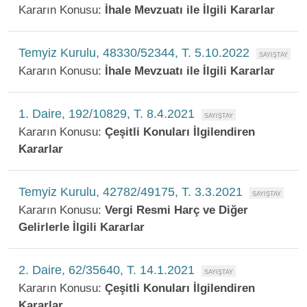
Kararın Konusu:
İhale Mevzuatı ile İlgili Kararlar
Temyiz Kurulu, 48330/52344, T. 5.10.2022
Kararın Konusu:
İhale Mevzuatı ile İlgili Kararlar
1. Daire, 192/10829, T. 8.4.2021
Kararın Konusu:
Çeşitli Konuları İlgilendiren
Kararlar
Temyiz Kurulu, 42782/49175, T. 3.3.2021
Kararın Konusu:
Vergi Resmi Harç ve Diğer
Gelirlerle İlgili Kararlar
2. Daire, 62/35640, T. 14.1.2021
Kararın Konusu:
Çeşitli Konuları İlgilendiren
Kararlar