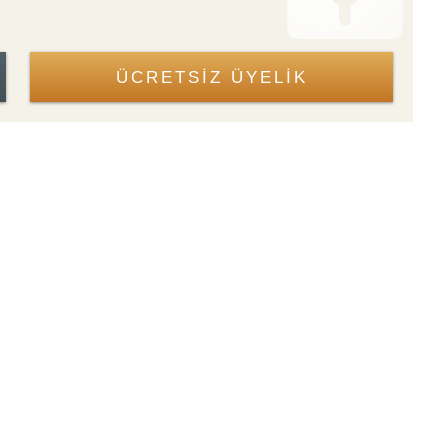
ÜCRETSİZ ÜYELİK