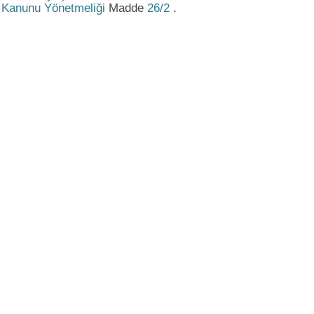
Kanunu Yönetmeliği
Madde
26/2
.