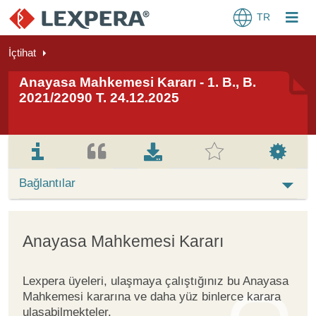
TR
İçtihat
Anayasa Mahkemesi Kararı - 1. B., B.
2021/22090 T. 24.12.2025
Bağlantılar
Anayasa Mahkemesi Kararı
Lexpera üyeleri, ulaşmaya çalıştığınız bu Anayasa
Mahkemesi kararına ve daha yüz binlerce karara
ulaşabilmekteler.