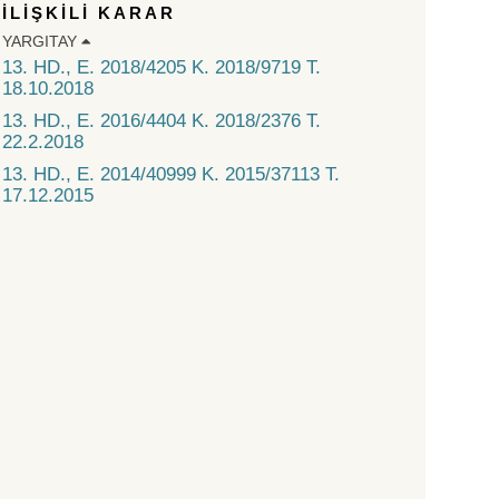
İLİŞKİLİ KARAR
YARGITAY
13. HD., E. 2018/4205 K. 2018/9719 T.
18.10.2018
13. HD., E. 2016/4404 K. 2018/2376 T.
22.2.2018
13. HD., E. 2014/40999 K. 2015/37113 T.
17.12.2015