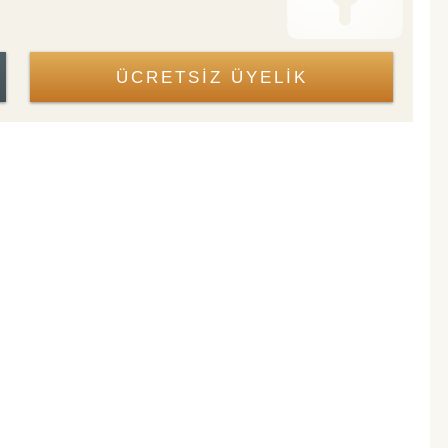
ÜCRETSİZ ÜYELİK