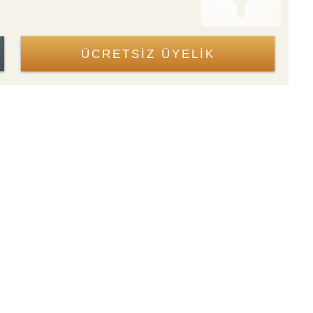
ÜCRETSİZ ÜYELİK