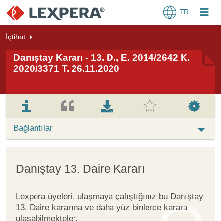
TR
İçtihat
Danıştay Kararı - 13. D., E. 2014/2642 K.
2020/3371 T. 26.11.2020
Bağlantılar
Danıştay 13. Daire Kararı
Lexpera üyeleri, ulaşmaya çalıştığınız bu Danıştay
13. Daire kararına ve daha yüz binlerce karara
ulaşabilmekteler.