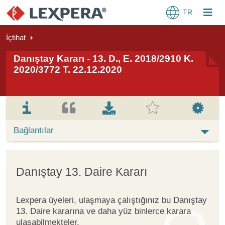
TR
İçtihat
Danıştay Kararı - 13. D., E. 2018/2910 K.
2020/3772 T. 22.12.2020
Bağlantılar
Danıştay 13. Daire Kararı
Lexpera üyeleri, ulaşmaya çalıştığınız bu Danıştay
13. Daire kararına ve daha yüz binlerce karara
ulaşabilmekteler.