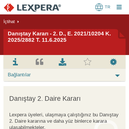
TR
İçtihat
Danıştay Kararı - 2. D., E. 2021/10204 K.
2025/2882 T. 11.6.2025
Bağlantılar
Danıştay 2. Daire Kararı
Lexpera üyeleri, ulaşmaya çalıştığınız bu Danıştay
2. Daire kararına ve daha yüz binlerce karara
ulaşabilmekteler.