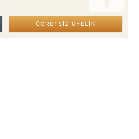
ÜCRETSİZ ÜYELİK