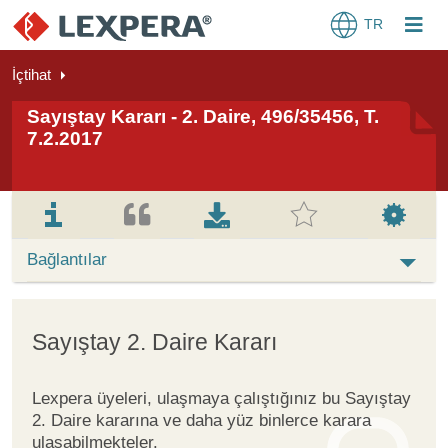
TR
İçtihat
Sayıştay Kararı - 2. Daire, 496/35456, T.
7.2.2017
Bağlantılar
Sayıştay 2. Daire Kararı
Lexpera üyeleri, ulaşmaya çalıştığınız bu Sayıştay
2. Daire kararına ve daha yüz binlerce karara
ulaşabilmekteler.