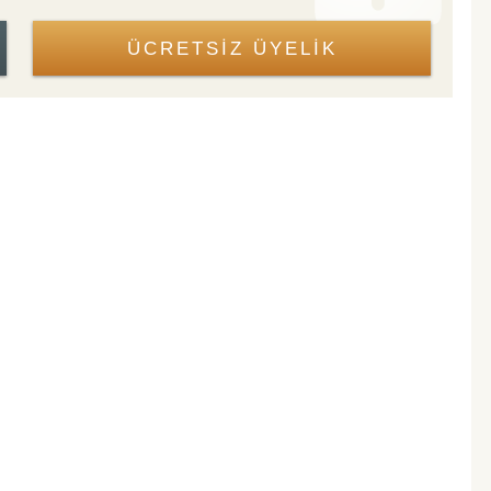
ÜCRETSİZ ÜYELİK