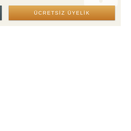
ÜCRETSİZ ÜYELİK