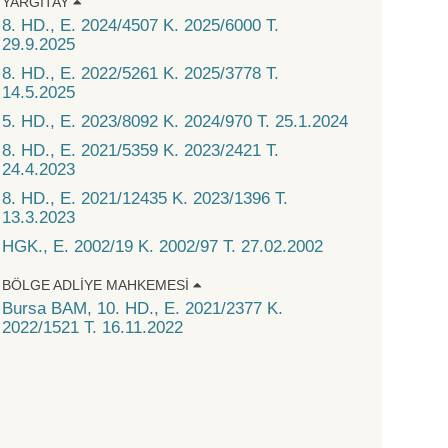
YARGITAY
8. HD., E. 2024/4507 K. 2025/6000 T.
29.9.2025
8. HD., E. 2022/5261 K. 2025/3778 T.
14.5.2025
5. HD., E. 2023/8092 K. 2024/970 T. 25.1.2024
8. HD., E. 2021/5359 K. 2023/2421 T.
24.4.2023
8. HD., E. 2021/12435 K. 2023/1396 T.
13.3.2023
HGK., E. 2002/19 K. 2002/97 T. 27.02.2002
BÖLGE ADLIYE MAHKEMESI
Bursa BAM, 10. HD., E. 2021/2377 K.
2022/1521 T. 16.11.2022