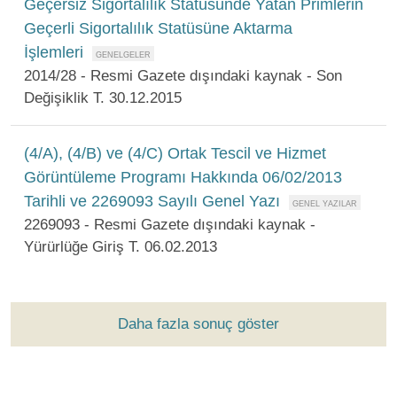
Geçersiz Sigortalılık Statüsünde Yatan Primlerin
Geçerli Sigortalılık Statüsüne Aktarma
İşlemleri
2014/28 - Resmi Gazete dışındaki kaynak - Son
Değişiklik T. 30.12.2015
(4/A), (4/B) ve (4/C) Ortak Tescil ve Hizmet
Görüntüleme Programı Hakkında 06/02/2013
Tarihli ve 2269093 Sayılı Genel Yazı
2269093 - Resmi Gazete dışındaki kaynak -
Yürürlüğe Giriş T. 06.02.2013
Daha fazla sonuç göster