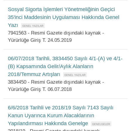
Sosyal Sigorta İşlemleri Yönetmeliğinin Geçici
35'inci Maddesinin Uygulaması Hakkında Genel
Yazı
7941563 - Resmi Gazete dışındaki kaynak -
Yürürlüğe Giriş T. 24.05.2019
06/07/2018 Tarihli, 3834450 Sayılı 4/1-(A) ve 4/1-
(B) Kapsamında Gelir/Aylık Alanların
2018/Temmuz Artışları
3834450 - Resmi Gazete dışındaki kaynak -
Yürürlüğe Giriş T. 06.07.2018
6/6/2018 Tarihli ve 2018/19 Sayılı 7143 Sayılı
Kanun Uyarınca Kurum Alacaklarının
Yapılandırması Hakkında Genelge