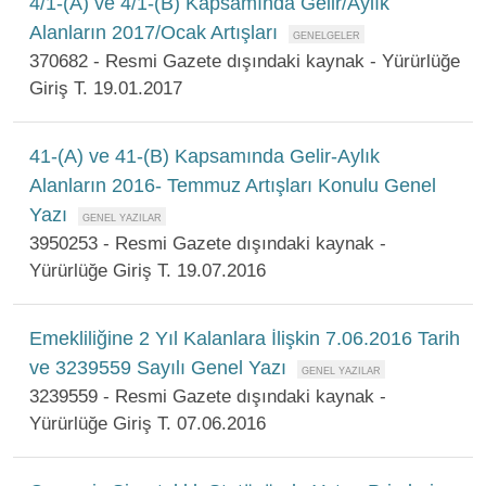
4/1-(A) ve 4/1-(B) Kapsamında Gelir/Aylık
Alanların 2017/Ocak Artışları
370682 - Resmi Gazete dışındaki kaynak - Yürürlüğe
Giriş T. 19.01.2017
41-(A) ve 41-(B) Kapsamında Gelir-Aylık
Alanların 2016- Temmuz Artışları Konulu Genel
Yazı
3950253 - Resmi Gazete dışındaki kaynak -
Yürürlüğe Giriş T. 19.07.2016
Emekliliğine 2 Yıl Kalanlara İlişkin 7.06.2016 Tarih
ve 3239559 Sayılı Genel Yazı
3239559 - Resmi Gazete dışındaki kaynak -
Yürürlüğe Giriş T. 07.06.2016