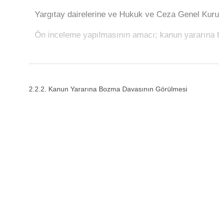
Yargıtay dairelerine ve Hukuk ve Ceza Genel Kuru
Ön inceleme yapılmasının amacı; kanun yararına 
2.2.2. Kanun Yararına Bozma Davasının Görülmesi