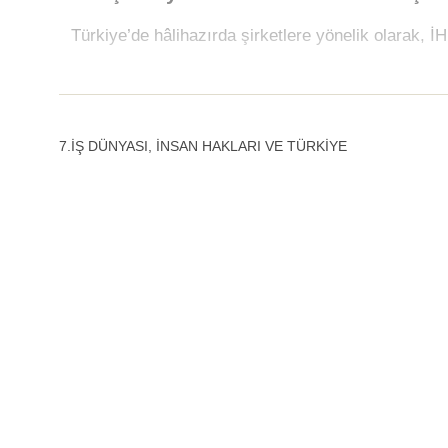
Türkiye’de hâlihazırda şirketlere yönelik olarak,
7.İŞ DÜNYASI, İNSAN HAKLARI VE TÜRKİYE