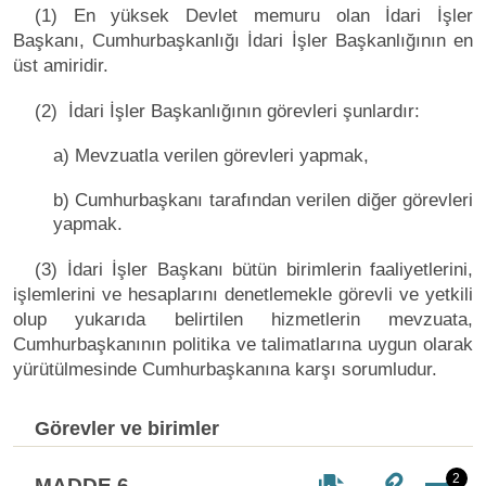
(1) En yüksek Devlet memuru olan İdari İşler
Başkanı, Cumhurbaşkanlığı İdari İşler Başkanlığının en
üst amiridir.
(2) İdari İşler Başkanlığının görevleri şunlardır:
a) Mevzuatla verilen görevleri yapmak,
b) Cumhurbaşkanı tarafından verilen diğer görevleri
yapmak.
(3) İdari İşler Başkanı bütün birimlerin faaliyetlerini,
işlemlerini ve hesaplarını denetlemekle görevli ve yetkili
olup yukarıda belirtilen hizmetlerin mevzuata,
Cumhurbaşkanının politika ve talimatlarına uygun olarak
yürütülmesinde Cumhurbaşkanına karşı sorumludur.
Görevler ve birimler
2
MADDE 6