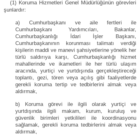
(1) Koruma Hizmetleri Genel Müdürlüğünün görevleri
şunlardır:
a) Cumhurbaşkanı ve aile fertleri ile
Cumhurbaşkanı Yardımcıları, Bakanlar,
Cumhurbaşkanlığı İdari İşler Başkanı,
Cumhurbaşkanının korunması talimatı verdiği
kişilerin maddi ve manevi şahsiyetlerine yönelik her
türlü saldırıya karşı, Cumhurbaşkanlığı hizmet
mahallerinde ve ikametleri ile her türlü ulaşım
aracında, yurtiçi ve yurtdışında gerçekleştireceği
toplantı, gezi, tören veya açılış gibi faaliyetlerde
gerekli koruma tertip ve tedbirlerini almak veya
aldırmak,
b) Koruma görevi ile ilgili olarak yurtiçi ve
yurtdışında ilgili makam, kurum, kuruluş ve
güvenlik birimleri yetkilileri ile koordinasyonu
sağlamak, gerekli koruma tedbirlerini almak veya
aldırmak,