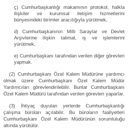
ç) Cumhurbaşkanlığı makamının protokol, halkla
ilişkiler ve kurumsal iletişim hizmetlerini
bünyesindeki birimler aracılığıyla yürütmek,
d) Cumhurbaşkanının Milli Saraylar ve Devlet
Arşivlerine ilişkin talimat, iş ve işlemlerini
yürütmek,
e) Cumhurbaşkanı tarafından verilen diğer görevleri
yapmak.
(2) Cumhurbaşkanı Özel Kalem Müdürüne yardımcı
olmak üzere Cumhurbaşkanı Özel Kalem Müdür
Yardımcıları görevlendirilebilir. Bunlar Cumhurbaşkanı
Özel Kalem Müdürü tarafından verilen görevleri yaparlar.
(3) İhtiyaç duyulan yerlerde Cumhurbaşkanlığı
çalışma büroları açılabilir. Bu büroların faaliyetleri
Cumhurbaşkanı Özel Kalem Müdürünün sorumluluğu
altında yürütülür.