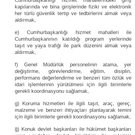
Cumhurbaşkanlığı hizmet mahallerindeki giriş
kapılarında ve bina girişlerinde fiziki ve elektronik
her türlü güvenlik tertip ve tedbirlerini almak veya
aldırmak,
e) Cumhurbaşkanlığı hizmet mahalleri ile
Cumhurbaşkanının katıldığı program yerlerinde
taşıt ve yaya trafiği ile park düzenini almak veya
aldırmak,
f) Genel Müdürlük personelinin atama, yer
değiştirme, görevlendirme, eğitim, disiplin,
performans değerlendirme ve benzeri tüm özlük ve
idari işlemlerinin yürütülmesi için ilgili birimlerle
gerekli koordinasyonu sağlamak,
g) Koruma hizmetleri ile ilgili taşıt, araç, gereç,
malzeme ve benzeri ihtiyaçları planlayarak temini
için ilgili birimlerle gerekli koordinasyonu sağlamak,
ğ) Konuk devlet başkanları ile hükümet başkanları