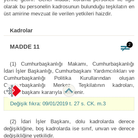
olarak bu personelin kadrosunun bulunduğu teşkilatın en
üst amirine mevzuat ile verilen yetkileri haizdir.
Kadrolar
2
MADDE 11
(1) Cumhurbaşkanlığı Makamı, Cumhurbaşkanlığı
İdari İşler Başkanlığı, Cumhurbaşkanı Yardımcılıkları ve
Cumhurbaşkanlığı Politika Kurullarından oluşan
Cumhurbaşkanlığı Merkez Teşkilatının kadroları,
Cumhurbaşkanı kararıyla belirlenir.
Değişik fıkra: 09/01/2019 t. 27 s. CK. m.3
(2) İdari İşler Başkanı, dolu kadrolarda derece
değişikliğine, boş kadrolarda ise sınıf, unvan ve derece
değişikliğine yetkilidir.