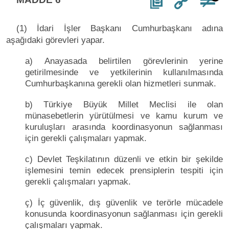
(1) İdari İşler Başkanı Cumhurbaşkanı adına
aşağıdaki görevleri yapar.
a) Anayasada belirtilen görevlerinin yerine
getirilmesinde ve yetkilerinin kullanılmasında
Cumhurbaşkanına gerekli olan hizmetleri sunmak.
b) Türkiye Büyük Millet Meclisi ile olan
münasebetlerin yürütülmesi ve kamu kurum ve
kuruluşları arasında koordinasyonun sağlanması
için gerekli çalışmaları yapmak.
c) Devlet Teşkilatının düzenli ve etkin bir şekilde
işlemesini temin edecek prensiplerin tespiti için
gerekli çalışmaları yapmak.
ç) İç güvenlik, dış güvenlik ve terörle mücadele
konusunda koordinasyonun sağlanması için gerekli
çalışmaları yapmak.