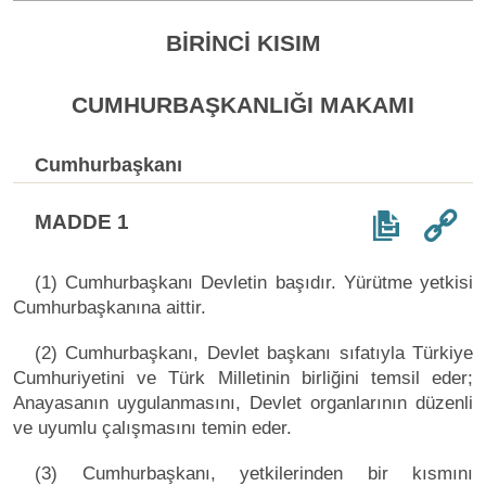
BİRİNCİ KISIM
CUMHURBAŞKANLIĞI MAKAMI
Cumhurbaşkanı
MADDE 1
(1) Cumhurbaşkanı Devletin başıdır. Yürütme yetkisi
Cumhurbaşkanına aittir.
(2) Cumhurbaşkanı, Devlet başkanı sıfatıyla Türkiye
Cumhuriyetini ve Türk Milletinin birliğini temsil eder;
Anayasanın uygulanmasını, Devlet organlarının düzenli
ve uyumlu çalışmasını temin eder.
(3) Cumhurbaşkanı, yetkilerinden bir kısmını