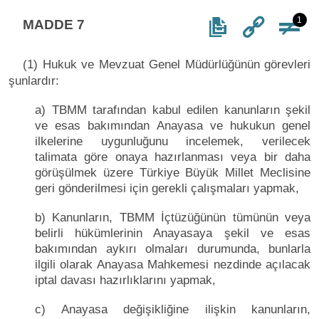
1
MADDE 7
(1) Hukuk ve Mevzuat Genel Müdürlüğünün görevleri
şunlardır:
a) TBMM tarafından kabul edilen kanunların şekil
ve esas bakımından Anayasa ve hukukun genel
ilkelerine uygunluğunu incelemek, verilecek
talimata göre onaya hazırlanması veya bir daha
görüşülmek üzere Türkiye Büyük Millet Meclisine
geri gönderilmesi için gerekli çalışmaları yapmak,
b) Kanunların, TBMM İçtüzüğünün tümünün veya
belirli hükümlerinin Anayasaya şekil ve esas
bakımından aykırı olmaları durumunda, bunlarla
ilgili olarak Anayasa Mahkemesi nezdinde açılacak
iptal davası hazırlıklarını yapmak,
c) Anayasa değişikliğine ilişkin kanunların,