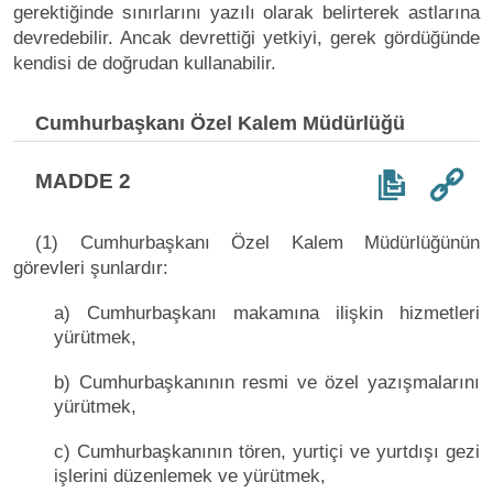
gerektiğinde sınırlarını yazılı olarak belirterek astlarına
devredebilir. Ancak devrettiği yetkiyi, gerek gördüğünde
kendisi de doğrudan kullanabilir.
Cumhurbaşkanı Özel Kalem Müdürlüğü
MADDE 2
(1) Cumhurbaşkanı Özel Kalem Müdürlüğünün
görevleri şunlardır:
a) Cumhurbaşkanı makamına ilişkin hizmetleri
yürütmek,
b) Cumhurbaşkanının resmi ve özel yazışmalarını
yürütmek,
c) Cumhurbaşkanının tören, yurtiçi ve yurtdışı gezi
işlerini düzenlemek ve yürütmek,