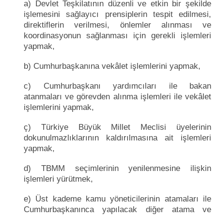
a) Devlet Teşkilatının düzenli ve etkin bir şekilde
işlemesini sağlayıcı prensiplerin tespit edilmesi,
direktiflerin verilmesi, önlemler alınması ve
koordinasyonun sağlanması için gerekli işlemleri
yapmak,
b) Cumhurbaşkanına vekâlet işlemlerini yapmak,
c) Cumhurbaşkanı yardımcıları ile bakan
atanmaları ve görevden alınma işlemleri ile vekâlet
işlemlerini yapmak,
ç) Türkiye Büyük Millet Meclisi üyelerinin
dokunulmazlıklarının kaldırılmasına ait işlemleri
yapmak,
d) TBMM seçimlerinin yenilenmesine ilişkin
işlemleri yürütmek,
e) Üst kademe kamu yöneticilerinin atamaları ile
Cumhurbaşkanınca yapılacak diğer atama ve