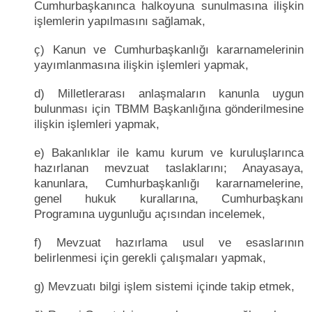
Cumhurbaşkanınca halkoyuna sunulmasına ilişkin
işlemlerin yapılmasını sağlamak,
ç) Kanun ve Cumhurbaşkanlığı kararnamelerinin
yayımlanmasına ilişkin işlemleri yapmak,
d) Milletlerarası anlaşmaların kanunla uygun
bulunması için TBMM Başkanlığına gönderilmesine
ilişkin işlemleri yapmak,
e) Bakanlıklar ile kamu kurum ve kuruluşlarınca
hazırlanan mevzuat taslaklarını; Anayasaya,
kanunlara, Cumhurbaşkanlığı kararnamelerine,
genel hukuk kurallarına, Cumhurbaşkanı
Programına uygunluğu açısından incelemek,
f) Mevzuat hazırlama usul ve esaslarının
belirlenmesi için gerekli çalışmaları yapmak,
g) Mevzuatı bilgi işlem sistemi içinde takip etmek,