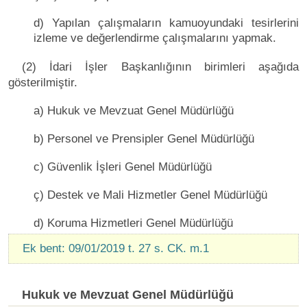
d) Yapılan çalışmaların kamuoyundaki tesirlerini
izleme ve değerlendirme çalışmalarını yapmak.
(2) İdari İşler Başkanlığının birimleri aşağıda
gösterilmiştir.
a) Hukuk ve Mevzuat Genel Müdürlüğü
b) Personel ve Prensipler Genel Müdürlüğü
c) Güvenlik İşleri Genel Müdürlüğü
ç) Destek ve Mali Hizmetler Genel Müdürlüğü
d) Koruma Hizmetleri Genel Müdürlüğü
Ek bent: 09/01/2019 t. 27 s. CK. m.1
Hukuk ve Mevzuat Genel Müdürlüğü