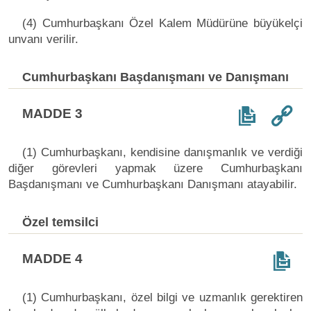
(4) Cumhurbaşkanı Özel Kalem Müdürüne büyükelçi
unvanı verilir.
Cumhurbaşkanı Başdanışmanı ve Danışmanı
MADDE 3
(1) Cumhurbaşkanı, kendisine danışmanlık ve verdiği
diğer görevleri yapmak üzere Cumhurbaşkanı
Başdanışmanı ve Cumhurbaşkanı Danışmanı atayabilir.
Özel temsilci
MADDE 4
(1) Cumhurbaşkanı, özel bilgi ve uzmanlık gerektiren