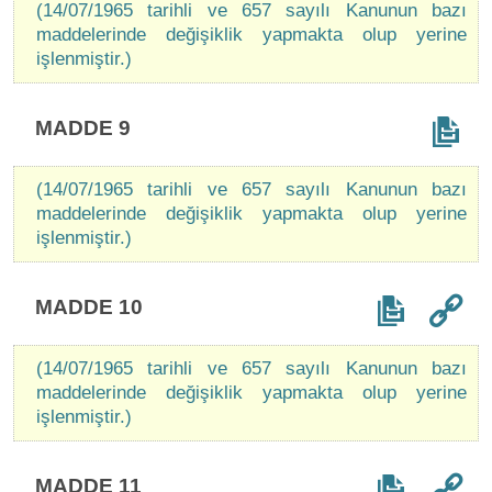
(14/07/1965 tarihli ve 657 sayılı Kanunun bazı
maddelerinde değişiklik yapmakta olup yerine
işlenmiştir.)
MADDE 9
(14/07/1965 tarihli ve 657 sayılı Kanunun bazı
maddelerinde değişiklik yapmakta olup yerine
işlenmiştir.)
MADDE 10
(14/07/1965 tarihli ve 657 sayılı Kanunun bazı
maddelerinde değişiklik yapmakta olup yerine
işlenmiştir.)
MADDE 11