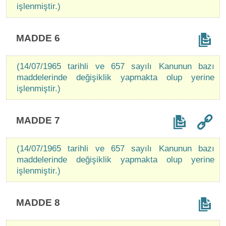
işlenmiştir.)
MADDE 6
(14/07/1965 tarihli ve 657 sayılı Kanunun bazı
maddelerinde değişiklik yapmakta olup yerine
işlenmiştir.)
MADDE 7
(14/07/1965 tarihli ve 657 sayılı Kanunun bazı
maddelerinde değişiklik yapmakta olup yerine
işlenmiştir.)
MADDE 8