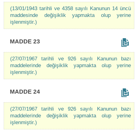
(13/01/1943 tarihli ve 4358 sayılı Kanunun 14 üncü
maddesinde değişiklik yapmakta olup yerine
işlenmiştir.)
MADDE 23
(27/07/1967 tarihli ve 926 sayılı Kanunun bazı
maddelerinde değişiklik yapmakta olup yerine
işlenmiştir.)
MADDE 24
(27/07/1967 tarihli ve 926 sayılı Kanunun bazı
maddelerinde değişiklik yapmakta olup yerine
işlenmiştir.)