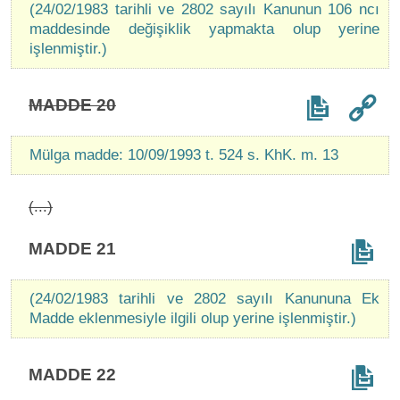
(24/02/1983 tarihli ve 2802 sayılı Kanunun 106 ncı
maddesinde değişiklik yapmakta olup yerine
işlenmiştir.)
MADDE 20
Mülga madde: 10/09/1993 t. 524 s. KhK. m. 13
(...)
MADDE 21
(24/02/1983 tarihli ve 2802 sayılı Kanununa Ek
Madde eklenmesiyle ilgili olup yerine işlenmiştir.)
MADDE 22