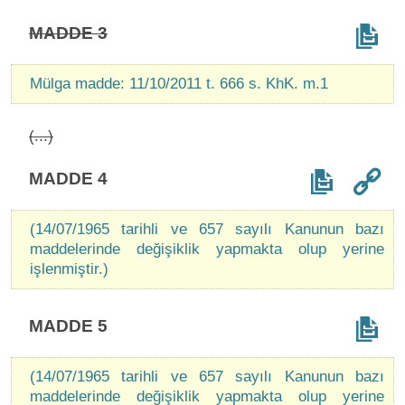
MADDE 3
Mülga madde: 11/10/2011 t. 666 s. KhK. m.1
(...)
MADDE 4
(14/07/1965 tarihli ve 657 sayılı Kanunun bazı
maddelerinde değişiklik yapmakta olup yerine
işlenmiştir.)
MADDE 5
(14/07/1965 tarihli ve 657 sayılı Kanunun bazı
maddelerinde değişiklik yapmakta olup yerine