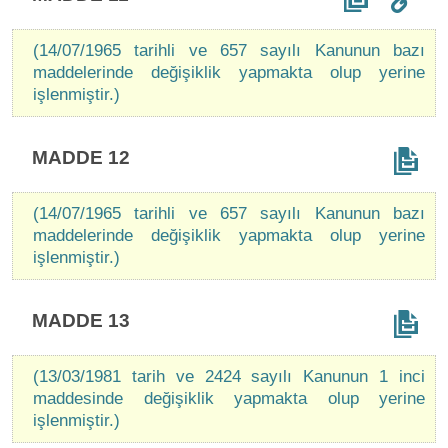
(14/07/1965 tarihli ve 657 sayılı Kanunun bazı
maddelerinde değişiklik yapmakta olup yerine
işlenmiştir.)
MADDE 12
(14/07/1965 tarihli ve 657 sayılı Kanunun bazı
maddelerinde değişiklik yapmakta olup yerine
işlenmiştir.)
MADDE 13
(13/03/1981 tarih ve 2424 sayılı Kanunun 1 inci
maddesinde değişiklik yapmakta olup yerine
işlenmiştir.)