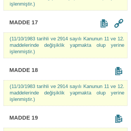
işlenmiştir.)
MADDE 17
(11/10/1983 tarihli ve 2914 sayılı Kanunun 11 ve 12.
maddelerinde değişiklik yapmakta olup yerine
işlenmiştir.)
MADDE 18
(11/10/1983 tarihli ve 2914 sayılı Kanunun 11 ve 12.
maddelerinde değişiklik yapmakta olup yerine
işlenmiştir.)
MADDE 19