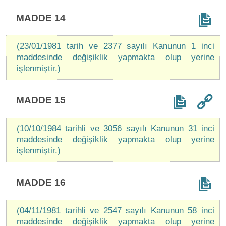
MADDE 14
(23/01/1981 tarih ve 2377 sayılı Kanunun 1 inci
maddesinde değişiklik yapmakta olup yerine
işlenmiştir.)
MADDE 15
(10/10/1984 tarihli ve 3056 sayılı Kanunun 31 inci
maddesinde değişiklik yapmakta olup yerine
işlenmiştir.)
MADDE 16
(04/11/1981 tarihli ve 2547 sayılı Kanunun 58 inci
maddesinde değişiklik yapmakta olup yerine