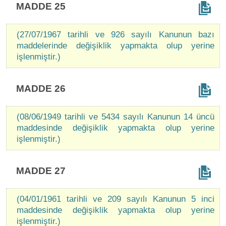
MADDE 25
(27/07/1967 tarihli ve 926 sayılı Kanunun bazı
maddelerinde değişiklik yapmakta olup yerine
işlenmiştir.)
MADDE 26
(08/06/1949 tarihli ve 5434 sayılı Kanunun 14 üncü
maddesinde değişiklik yapmakta olup yerine
işlenmiştir.)
MADDE 27
(04/01/1961 tarihli ve 209 sayılı Kanunun 5 inci
maddesinde değişiklik yapmakta olup yerine
işlenmiştir.)