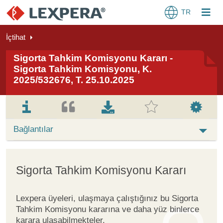
TR
İçtihat
Sigorta Tahkim Komisyonu Kararı -
Sigorta Tahkim Komisyonu, K.
2025/532676, T. 25.10.2025
Bağlantılar
Sigorta Tahkim Komisyonu Kararı
Lexpera üyeleri, ulaşmaya çalıştığınız bu Sigorta
Tahkim Komisyonu kararına ve daha yüz binlerce
karara ulaşabilmekteler.