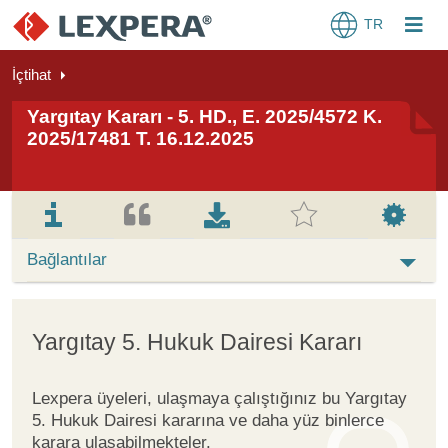
TR
İçtihat
Yargıtay Kararı - 5. HD., E. 2025/4572 K.
2025/17481 T. 16.12.2025
Bağlantılar
Yargıtay 5. Hukuk Dairesi Kararı
Lexpera üyeleri, ulaşmaya çalıştığınız bu Yargıtay
5. Hukuk Dairesi kararına ve daha yüz binlerce
karara ulaşabilmekteler.