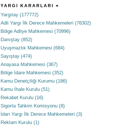
YARGI KARARLARI
Yargıtay (177772)
Adli Yargı İlk Derece Mahkemeleri (76302)
Bölge Adliye Mahkemesi (70996)
Danıştay (852)
Uyuşmazlık Mahkemesi (684)
Sayıştay (474)
Anayasa Mahkemesi (367)
Bölge İdare Mahkemesi (352)
Kamu Denetçiliği Kurumu (186)
Kamu İhale Kurulu (51)
Rekabet Kurulu (16)
Sigorta Tahkim Komisyonu (8)
İdari Yargı İlk Derece Mahkemeleri (3)
Reklam Kurulu (1)