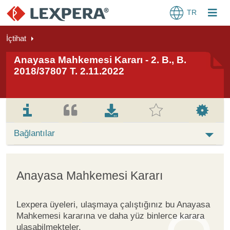
TR
İçtihat
Anayasa Mahkemesi Kararı - 2. B., B.
2018/37807 T. 2.11.2022
Bağlantılar
Anayasa Mahkemesi Kararı
Lexpera üyeleri, ulaşmaya çalıştığınız bu Anayasa
Mahkemesi kararına ve daha yüz binlerce karara
ulaşabilmekteler.