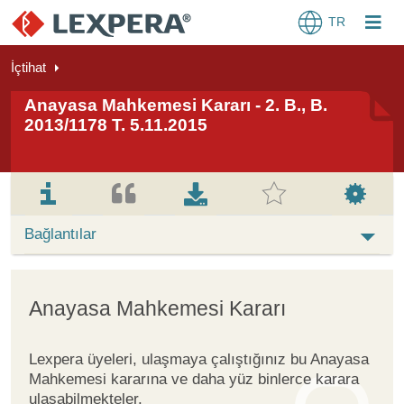
TR
İçtihat
Anayasa Mahkemesi Kararı - 2. B., B.
2013/1178 T. 5.11.2015
Bağlantılar
Anayasa Mahkemesi Kararı
Lexpera üyeleri, ulaşmaya çalıştığınız bu Anayasa
Mahkemesi kararına ve daha yüz binlerce karara
ulaşabilmekteler.