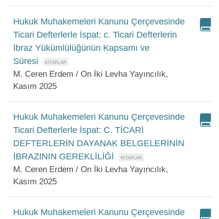
Hukuk Muhakemeleri Kanunu Çerçevesinde
Ticari Defterlerle İspat: c. Ticari Defterlerin
İbraz Yükümlülüğünün Kapsamı ve
Süresi
M. Ceren Erdem / On İki Levha Yayıncılık,
Kasım 2025
Hukuk Muhakemeleri Kanunu Çerçevesinde
Ticari Defterlerle İspat: C. TİCARİ
DEFTERLERİN DAYANAK BELGELERİNİN
İBRAZININ GEREKLİLİĞİ
M. Ceren Erdem / On İki Levha Yayıncılık,
Kasım 2025
Hukuk Muhakemeleri Kanunu Çerçevesinde