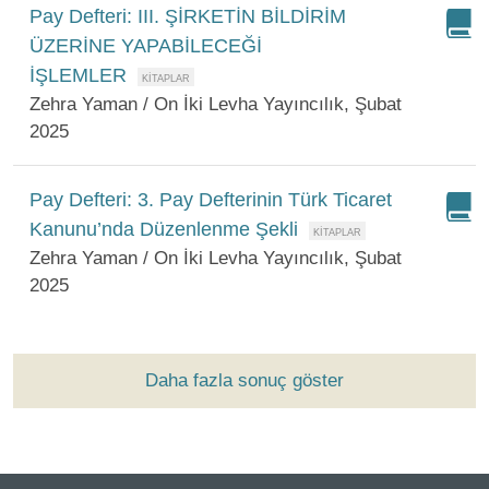
Pay Defteri: III. ŞİRKETİN BİLDİRİM
ÜZERİNE YAPABİLECEĞİ
İŞLEMLER
Zehra Yaman / On İki Levha Yayıncılık, Şubat
2025
Pay Defteri: 3. Pay Defterinin Türk Ticaret
Kanunu’nda Düzenlenme Şekli
Zehra Yaman / On İki Levha Yayıncılık, Şubat
2025
Daha fazla sonuç göster