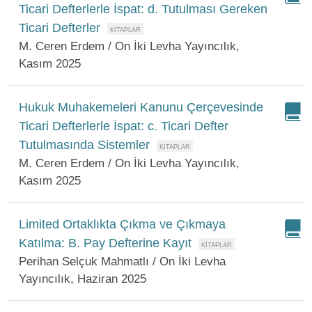
Ticari Defterlerle İspat: d. Tutulması Gereken
Ticari Defterler
M. Ceren Erdem / On İki Levha Yayıncılık,
Kasım 2025
Hukuk Muhakemeleri Kanunu Çerçevesinde
Ticari Defterlerle İspat: c. Ticari Defter
Tutulmasında Sistemler
M. Ceren Erdem / On İki Levha Yayıncılık,
Kasım 2025
Limited Ortaklıkta Çıkma ve Çıkmaya
Katılma: B. Pay Defterine Kayıt
Perihan Selçuk Mahmatlı / On İki Levha
Yayıncılık, Haziran 2025