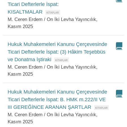
Ticari Defterlerle İspat:
KISALTMALAR
M. Ceren Erdem / On İki Levha Yayıncılık,
Kasım 2025
Hukuk Muhakemeleri Kanunu Çerçevesinde
Ticari Defterlerle İspat: (3) Hâkim Teşebbüs
ve Donatma İştiraki
M. Ceren Erdem / On İki Levha Yayıncılık,
Kasım 2025
Hukuk Muhakemeleri Kanunu Çerçevesinde
Ticari Defterlerle İspat: B. HMK m.222/II VE
III GEREĞİNCE ARANAN ŞARTLAR
M. Ceren Erdem / On İki Levha Yayıncılık,
Kasım 2025